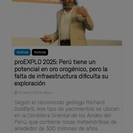
Noticia
Noticia
proEXPLO 2025: Perú tiene un
potencial en oro orogénico, pero la
falta de infraestructura dificulta su
exploración
13/May/2025 4:18pm
Según el reconocido geólogo Richard
Goldfarb, ese tipo de yacimientos se ubican
en la Cordillera Oriental de los Andes del
Perú, que contiene rocas metamórficas de
alrededor de 300 millones de años. . . .