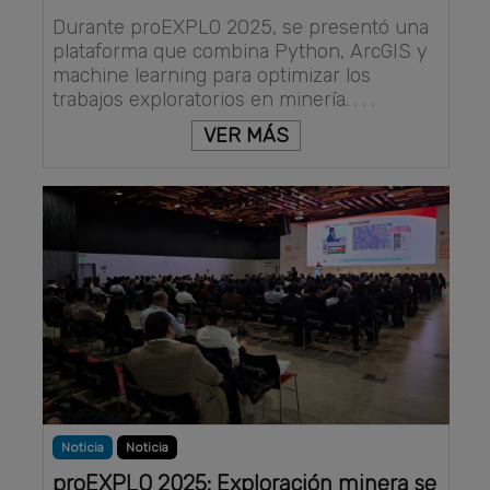
Durante proEXPLO 2025, se presentó una
plataforma que combina Python, ArcGIS y
machine learning para optimizar los
trabajos exploratorios en minería. . . .
VER MÁS
Noticia
Noticia
proEXPLO 2025: Exploración minera se