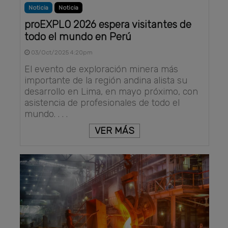
Noticia
Noticia
proEXPLO 2026 espera visitantes de
todo el mundo en Perú
03/Oct/2025 4:20pm
El evento de exploración minera más
importante de la región andina alista su
desarrollo en Lima, en mayo próximo, con
asistencia de profesionales de todo el
mundo. . . .
VER MÁS