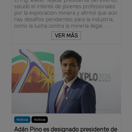
saludó el interés de jóvenes profesionales
por la exploración minera y afirmó que aún
hay desafíos pendientes para la industria,
como la lucha contra la minería ilegal. . . .
VER MÁS
Noticia
Noticia
Adán Pino es designado presidente de