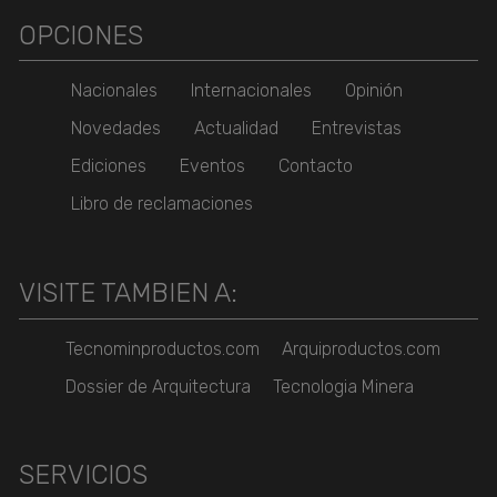
OPCIONES
Nacionales
Internacionales
Opinión
Novedades
Actualidad
Entrevistas
Ediciones
Eventos
Contacto
Libro de reclamaciones
VISITE TAMBIEN A:
Tecnominproductos.com
Arquiproductos.com
Dossier de Arquitectura
Tecnologia Minera
SERVICIOS