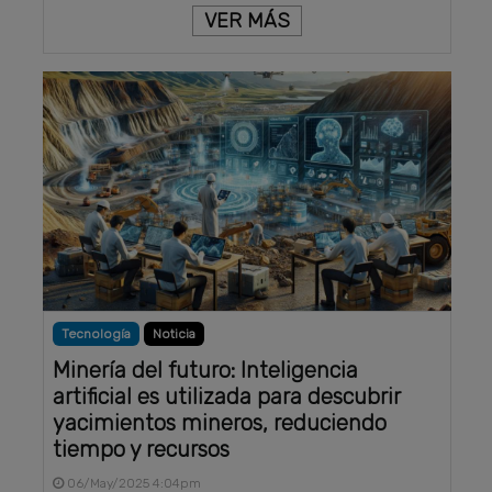
VER MÁS
Tecnología
Noticia
Minería del futuro: Inteligencia
artificial es utilizada para descubrir
yacimientos mineros, reduciendo
tiempo y recursos
06/May/2025 4:04pm