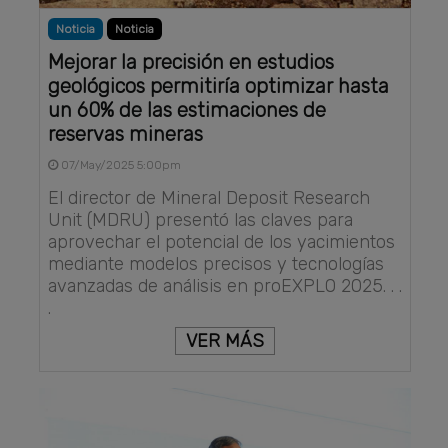
Noticia
Noticia
Mejorar la precisión en estudios
geológicos permitiría optimizar hasta
un 60% de las estimaciones de
reservas mineras
07/May/2025 5:00pm
El director de Mineral Deposit Research
Unit (MDRU) presentó las claves para
aprovechar el potencial de los yacimientos
mediante modelos precisos y tecnologías
avanzadas de análisis en proEXPLO 2025. . .
.
VER MÁS