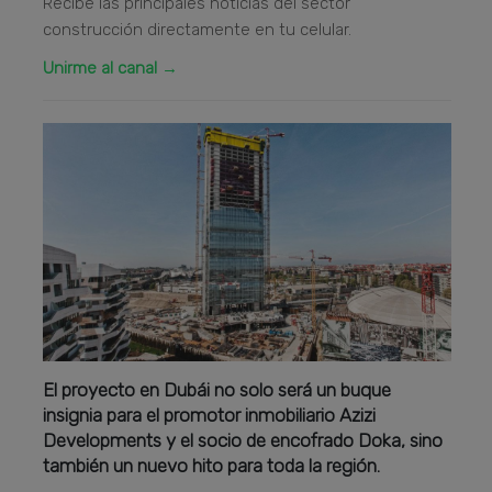
Recibe las principales noticias del sector
construcción directamente en tu celular.
Unirme al canal →
El proyecto en Dubái no solo será un buque
insignia para el promotor inmobiliario Azizi
Developments y el socio de encofrado Doka, sino
también un nuevo hito para toda la región.