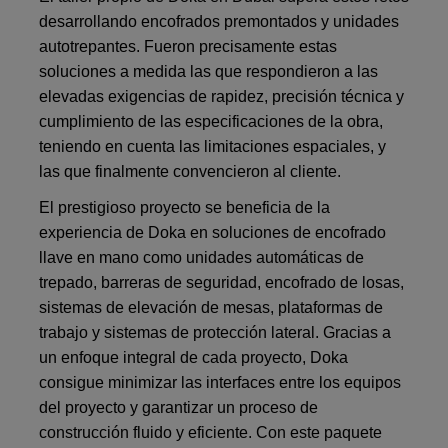
desarrollando encofrados premontados y unidades
autotrepantes. Fueron precisamente estas
soluciones a medida las que respondieron a las
elevadas exigencias de rapidez, precisión técnica y
cumplimiento de las especificaciones de la obra,
teniendo en cuenta las limitaciones espaciales, y
las que finalmente convencieron al cliente.
El prestigioso proyecto se beneficia de la
experiencia de Doka en soluciones de encofrado
llave en mano como unidades automáticas de
trepado, barreras de seguridad, encofrado de losas,
sistemas de elevación de mesas, plataformas de
trabajo y sistemas de protección lateral. Gracias a
un enfoque integral de cada proyecto, Doka
consigue minimizar las interfaces entre los equipos
del proyecto y garantizar un proceso de
construcción fluido y eficiente. Con este paquete