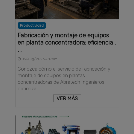
Productividad
Fabricación y montaje de equipos
en planta concentradora: eficiencia .
. .
05/Aug/2026 4:17pm
Conozca cómo el servicio de fabricación y
montaje de equipos en plantas
concentradoras de Abratech Ingenieros
optimiza . . .
VER MÁS