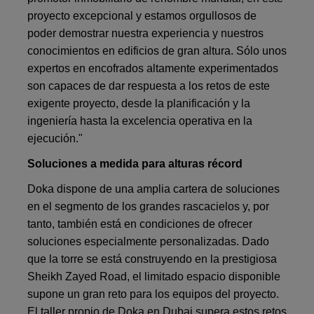
proyecto excepcional y estamos orgullosos de
poder demostrar nuestra experiencia y nuestros
conocimientos en edificios de gran altura. Sólo unos
expertos en encofrados altamente experimentados
son capaces de dar respuesta a los retos de este
exigente proyecto, desde la planificación y la
ingeniería hasta la excelencia operativa en la
ejecución."
Soluciones a medida para alturas récord
Doka dispone de una amplia cartera de soluciones
en el segmento de los grandes rascacielos y, por
tanto, también está en condiciones de ofrecer
soluciones especialmente personalizadas. Dado
que la torre se está construyendo en la prestigiosa
Sheikh Zayed Road, el limitado espacio disponible
supone un gran reto para los equipos del proyecto.
El taller propio de Doka en Dubai supera estos retos