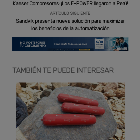
Kaeser Compresores: ¡Los E-POWER llegaron a Perú!
ARTÍCULO SIGUIENTE
Sandvik presenta nueva solución para maximizar
los beneficios de la automatización
TAMBIÉN TE PUEDE INTERESAR