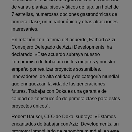
de varias plantas, pisos y áticos de lujo, un hotel de
7 estrellas, numerosas opciones gastronómicas de
primera clase, un mirador único y otras atracciones
interesantes.
En relación con la firma del acuerdo, Farhad Azizi,
Consejero Delegado de Azizi Developments, ha
declarado: «Este acuerdo subraya nuestro
compromiso de trabajar con los mejores y nuestro
empeño por realizar proyectos sostenibles,
innovadores, de alta calidad y de categoría mundial
que enriquezcan la vida de las generaciones
futuras. Trabajar con Doka es una garantía de
calidad de construcción de primera clase para estos
proyectos únicos".
Robert Hauser, CEO de Doka, subraya: «Estamos
encantados de trabajar con Azizi Developments, un
promotor inmobiliario de renombre mundial, en este