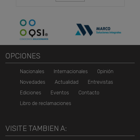
OPCIONES
Nacionales
Internacionales
Opinión
Novedades
Actualidad
Entrevistas
Ediciones
Eventos
Contacto
Libro de reclamaciones
VISITE TAMBIEN A: