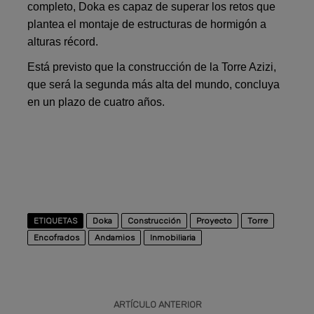
completo, Doka es capaz de superar los retos que
plantea el montaje de estructuras de hormigón a
alturas récord.
Está previsto que la construcción de la Torre Azizi,
que será la segunda más alta del mundo, concluya
en un plazo de cuatro años.
ETIQUETAS
Doka
Construcción
Proyecto
Torre
Encofrados
Andamios
Inmobiliaria
ARTÍCULO ANTERIOR