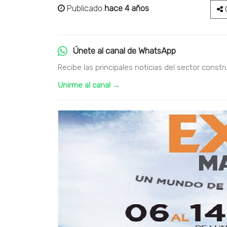
Publicado
hace 4 años
C
Únete al canal de WhatsApp
Recibe las principales noticias del sector constr
Unirme al canal →