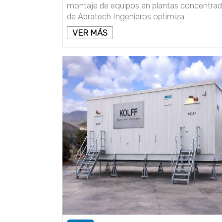
montaje de equipos en plantas concentra
de Abratech Ingenieros optimiza . . .
VER MÁS