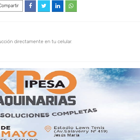
ompartir
ucción directamente en tu celular.