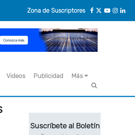
Zona de Suscriptores
Videos
Publicidad
Más
s
Suscríbete al Boletín