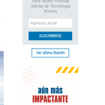
Para recibir noticias
diarias de Tecnología
Minera
Ver último Boletín