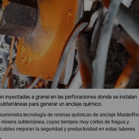
 inyectadas a granel en las perforaciones donde se instalan
subterráneas para generar un anclaje químico.
uministra tecnología de resinas químicas de anclaje MasterRo
 minera subterránea, cuyos tiempos muy cortos de fragua y
cables mejoran la seguridad y productividad en estas labores.