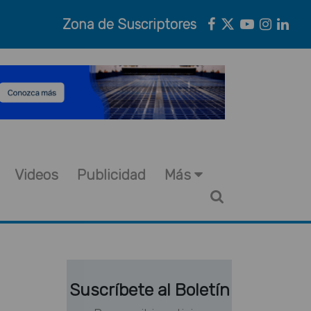
Zona de Suscriptores
Videos
Publicidad
Más
Suscríbete al Boletín