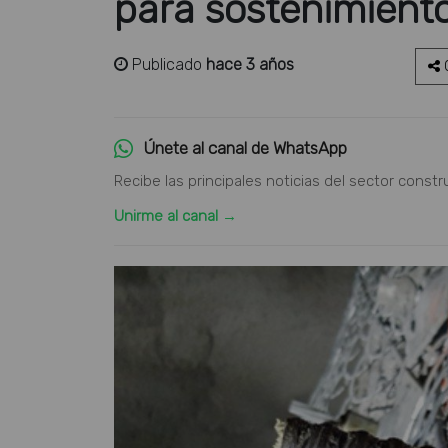
para sostenimient
Publicado
hace 3 años
C
Únete al canal de WhatsApp
Recibe las principales noticias del sector constr
Unirme al canal →