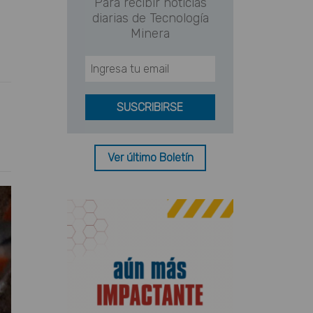
Para recibir noticias
diarias de Tecnología
Minera
Ver último Boletín