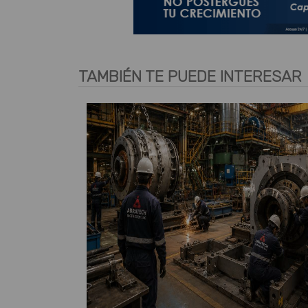
TAMBIÉN TE PUEDE INTERESAR