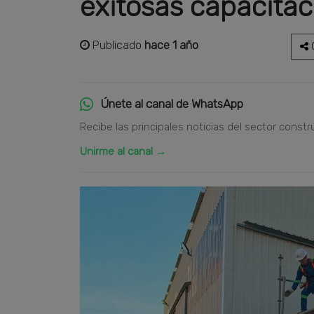
exitosas capacitac
Publicado
hace 1 año
C
Únete al canal de WhatsApp
Recibe las principales noticias del sector constr
Unirme al canal →