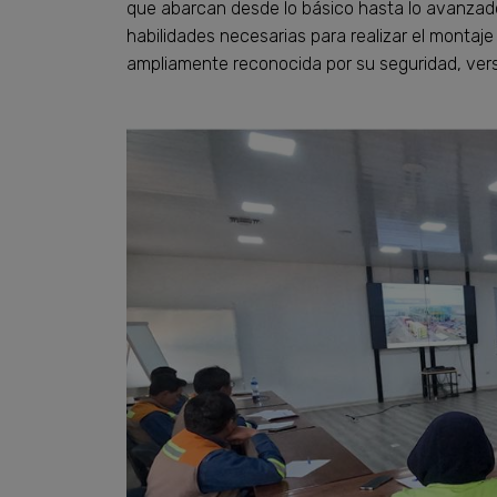
que abarcan desde lo básico hasta lo avanzado. 
habilidades necesarias para realizar el montaje
ampliamente reconocida por su seguridad, vers