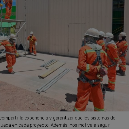
e compartir la experiencia y garantizar que los sistemas de
cuada en cada proyecto. Además, nos motiva a seguir