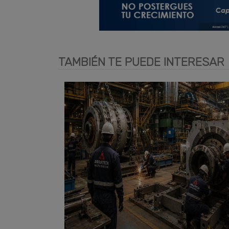
TAMBIÉN TE PUEDE INTERESAR