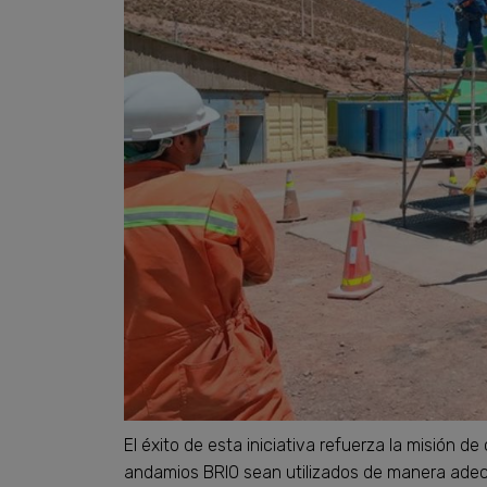
El éxito de esta iniciativa refuerza la misión d
andamios BRIO sean utilizados de manera ade