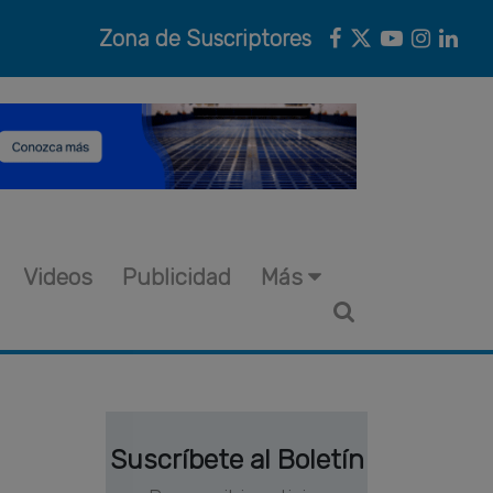
Zona de Suscriptores
Videos
Publicidad
Más
Suscríbete al Boletín