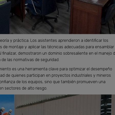
ría y práctica. Los asistentes aprendieron a identificar los
os de montaje y aplicar las técnicas adecuadas para ensamblar
l finalizar, demostraron un dominio sobresaliente en el manejo 
de las normativas de seguridad.
iento es una herramienta clave para optimizar el desempeño
idad de quienes participan en proyectos industriales y mineros.
confianza de los equipos, sino que también promueven una
n sectores de alto riesgo.