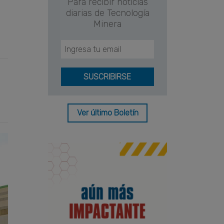
Para recibir noticias
diarias de Tecnología
Minera
Ver último Boletín