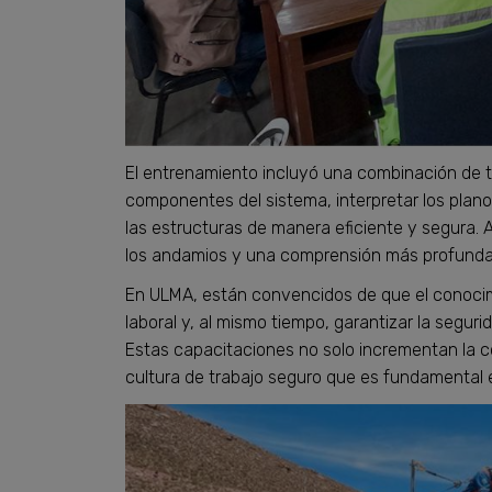
El entrenamiento incluyó una combinación de teo
componentes del sistema, interpretar los plan
las estructuras de manera eficiente y segura. A
los andamios y una comprensión más profunda 
En ULMA, están convencidos de que el conocim
laboral y, al mismo tiempo, garantizar la segur
Estas capacitaciones no solo incrementan la 
cultura de trabajo seguro que es fundamental e