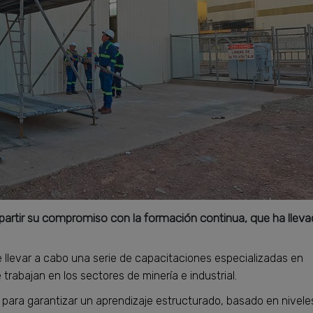
rtir su compromiso con la formación continua, que ha llev
e llevar a cabo una serie de capacitaciones especializadas en
 trabajan en los sectores de minería e industrial.
para garantizar un aprendizaje estructurado, basado en nivele