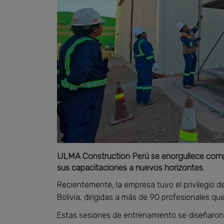
ULMA Construction Perú se enorgullece compa
sus capacitaciones a nuevos horizontes.
Recientemente, la empresa tuvo el privilegio d
Bolivia, dirigidas a más de 90 profesionales que
Estas sesiones de entrenamiento se diseñaron 