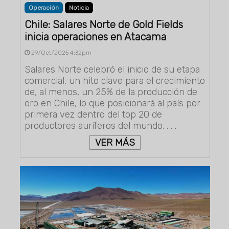
Operación
Noticia
Chile: Salares Norte de Gold Fields
inicia operaciones en Atacama
29/Oct/2025 4:32pm
Salares Norte celebró el inicio de su etapa
comercial, un hito clave para el crecimiento
de, al menos, un 25% de la producción de
oro en Chile, lo que posicionará al país por
primera vez dentro del top 20 de
productores auríferos del mundo. . . .
VER MÁS