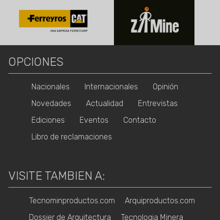
OPCIONES
Nacionales
Internacionales
Opinión
Novedades
Actualidad
Entrevistas
Ediciones
Eventos
Contacto
Libro de reclamaciones
VISITE TAMBIEN A:
Tecnominproductos.com
Arquiproductos.com
Dossier de Arquitectura
Tecnologia Minera