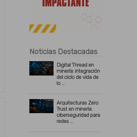
Publicidad
Noticias Destacadas
Digital Thread en
minería: integración
del ciclo de vida de
lo ...
Arquitecturas Zero
Trust en minería:
ciberseguridad para
redes ...