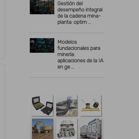
Gestión del
desempeño integral
de la cadena mina-
planta: optim ...
Modelos
fundacionales para
minería:
aplicaciones de la IA
en ge ...