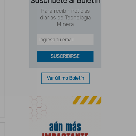
Suscríbete al Boletín
Para recibir noticias
diarias de Tecnología
Minera
Ver último Boletín