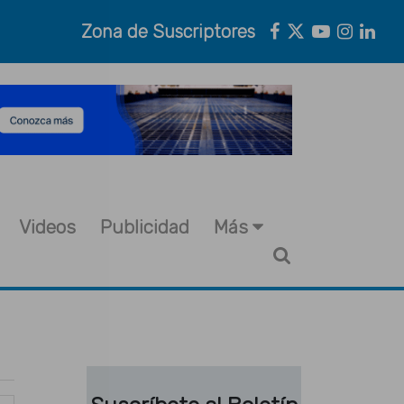
Zona de Suscriptores
Videos
Publicidad
Más