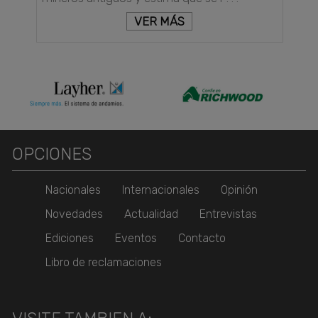
VER MÁS
OPCIONES
Nacionales
Internacionales
Opinión
Novedades
Actualidad
Entrevistas
Ediciones
Eventos
Contacto
Libro de reclamaciones