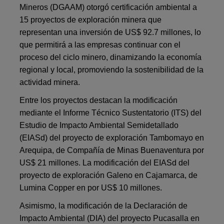
Mineros (DGAAM) otorgó certificación ambiental a
15 proyectos de exploración minera que
representan una inversión de US$ 92.7 millones, lo
que permitirá a las empresas continuar con el
proceso del ciclo minero, dinamizando la economía
regional y local, promoviendo la sostenibilidad de la
actividad minera.
Entre los proyectos destacan la modificación
mediante el Informe Técnico Sustentatorio (ITS) del
Estudio de Impacto Ambiental Semidetallado
(EIASd) del proyecto de exploración Tambomayo en
Arequipa, de Compañía de Minas Buenaventura por
US$ 21 millones. La modificación del EIASd del
proyecto de exploración Galeno en Cajamarca, de
Lumina Copper en por US$ 10 millones.
Asimismo, la modificación de la Declaración de
Impacto Ambiental (DIA) del proyecto Pucasalla en