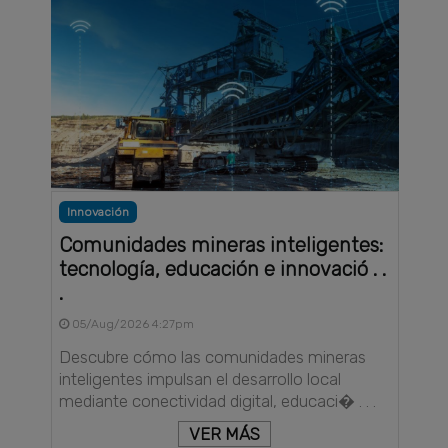
Innovación
Comunidades mineras inteligentes:
tecnología, educación e innovació . .
.
05/Aug/2026 4:27pm
Descubre cómo las comunidades mineras
inteligentes impulsan el desarrollo local
mediante conectividad digital, educaci� . . .
VER MÁS