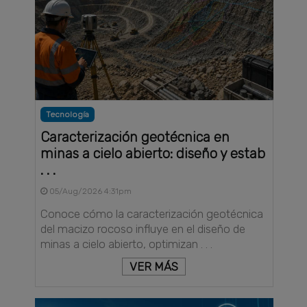
Tecnología
Caracterización geotécnica en
minas a cielo abierto: diseño y estab
. . .
05/Aug/2026 4:31pm
Conoce cómo la caracterización geotécnica
del macizo rocoso influye en el diseño de
minas a cielo abierto, optimizan . . .
VER MÁS