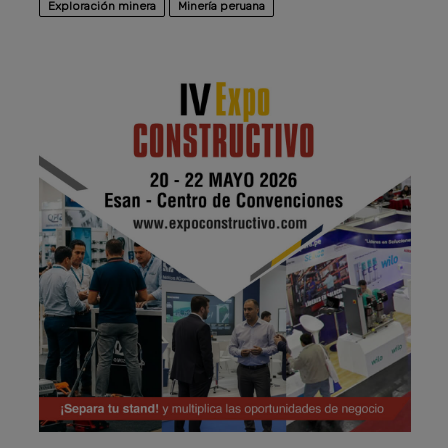
Exploración minera
Minería peruana
Publicidad