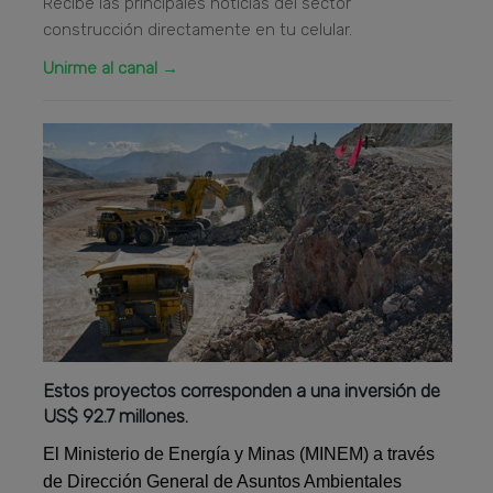
Recibe las principales noticias del sector
construcción directamente en tu celular.
Unirme al canal →
Estos proyectos corresponden a una inversión de
US$ 92.7 millones.
El Ministerio de Energía y Minas (MINEM) a través
de Dirección General de Asuntos Ambientales