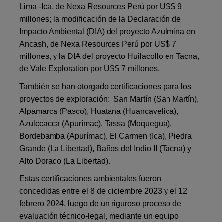
Lima -Ica, de Nexa Resources Perú por US$ 9
millones; la modificación de la Declaración de
Impacto Ambiental (DIA) del proyecto Azulmina en
Ancash, de Nexa Resources Perú por US$ 7
millones, y la DIA del proyecto Huilacollo en Tacna,
de Vale Exploration por US$ 7 millones.
También se han otorgado certificaciones para los
proyectos de exploración: San Martín (San Martín),
Alpamarca (Pasco), Huatana (Huancavelica),
Azulccacca (Apurímac), Tassa (Moquegua),
Bordebamba (Apurímac), El Carmen (Ica), Piedra
Grande (La Libertad), Baños del Indio II (Tacna) y
Alto Dorado (La Libertad).
Estas certificaciones ambientales fueron
concedidas entre el 8 de diciembre 2023 y el 12
febrero 2024, luego de un riguroso proceso de
evaluación técnico-legal, mediante un equipo