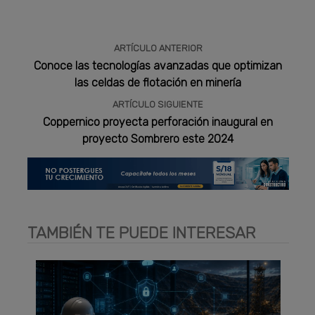
ARTÍCULO ANTERIOR
Conoce las tecnologías avanzadas que optimizan
las celdas de flotación en minería
ARTÍCULO SIGUIENTE
Coppernico proyecta perforación inaugural en
proyecto Sombrero este 2024
TAMBIÉN TE PUEDE INTERESAR