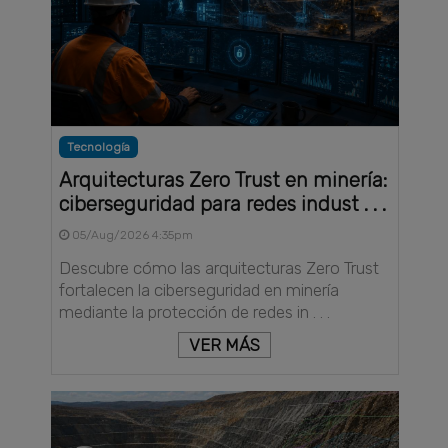
Tecnología
Arquitecturas Zero Trust en minería:
ciberseguridad para redes indust . . .
05/Aug/2026 4:35pm
Descubre cómo las arquitecturas Zero Trust
fortalecen la ciberseguridad en minería
mediante la protección de redes in . . .
VER MÁS