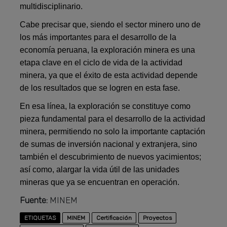
multidisciplinario.
Cabe precisar que, siendo el sector minero uno de
los más importantes para el desarrollo de la
economía peruana, la exploración minera es una
etapa clave en el ciclo de vida de la actividad
minera, ya que el éxito de esta actividad depende
de los resultados que se logren en esta fase.
En esa línea, la exploración se constituye como
pieza fundamental para el desarrollo de la actividad
minera, permitiendo no solo la importante captación
de sumas de inversión nacional y extranjera, sino
también el descubrimiento de nuevos yacimientos;
así como, alargar la vida útil de las unidades
mineras que ya se encuentran en operación.
Fuente:
MINEM
ETIQUETAS
MINEM
Certificación
Proyectos