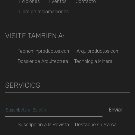
Ediciones
Eventos
Contacto
Libro de reclamaciones
VISITE TAMBIEN A:
Tecnominproductos.com
Arquiproductos.com
Dossier de Arquitectura
Tecnologia Minera
SERVICIOS
Suscripcion a la Revista
Destaque su Marca