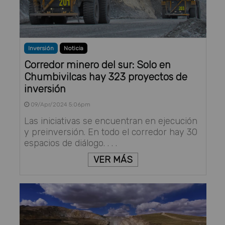
Inversión
Noticia
Corredor minero del sur: Solo en
Chumbivilcas hay 323 proyectos de
inversión
09/Apr/2024 5:06pm
Las iniciativas se encuentran en ejecución
y preinversión. En todo el corredor hay 30
espacios de diálogo. . . .
VER MÁS