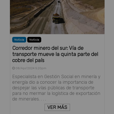
Noticia
Noticia
Corredor minero del sur: Vía de
transporte mueve la quinta parte del
cobre del país
08/Apr/2024 5:20pm
Especialista en Gestión Social en minería y
energía dio a conocer la importancia de
despejar las vías públicas de transporte
para no mermar la logística de exportación
de minerales. . . .
VER MÁS