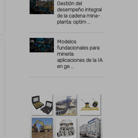
Gestión del
desempeño integral
de la cadena mina-
planta: optim ...
Modelos
fundacionales para
minería:
aplicaciones de la IA
en ge ...