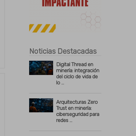
Publicidad
Noticias Destacadas
Digital Thread en
minería: integración
del ciclo de vida de
lo ...
Arquitecturas Zero
Trust en minería:
ciberseguridad para
redes ...