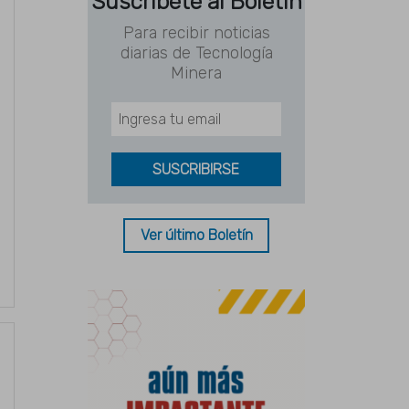
Suscríbete al Boletín
Para recibir noticias
diarias de Tecnología
Minera
Ver último Boletín