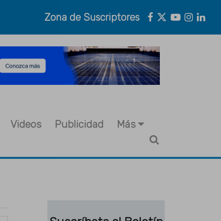
Zona de Suscriptores
Videos
Publicidad
Más