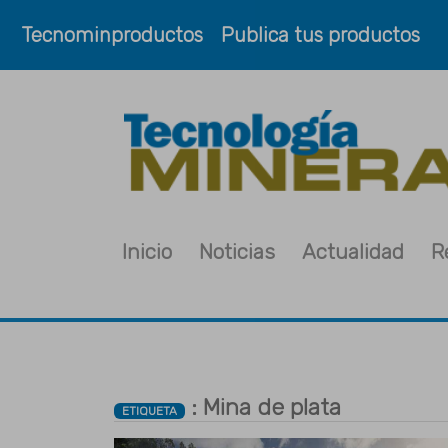
Tecnominproductos
Publica tus productos
Inicio
Noticias
Actualidad
R
: Mina de plata
ETIQUETA