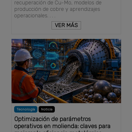
recuperación de Cu-Mo, modelos de
producción de cobre y aprendizajes
operacionales. . . .
VER MÁS
Tecnología
Noticia
Optimización de parámetros
operativos en molienda: claves para