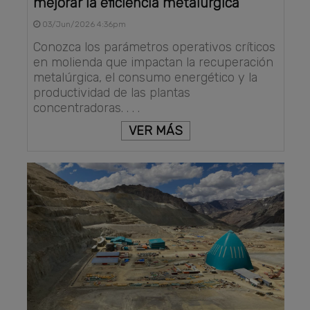
mejorar la eficiencia metalúrgica
03/Jun/2026 4:36pm
Conozca los parámetros operativos críticos
en molienda que impactan la recuperación
metalúrgica, el consumo energético y la
productividad de las plantas
concentradoras. . . .
VER MÁS