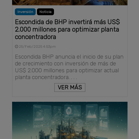
Inversión
Noticia
Escondida de BHP invertirá más US$
2.000 millones para optimizar planta
concentradora
25/Feb/2025 4:53pm
Escondida BHP anuncia el inicio de su plan
de crecimiento con inversión de más de
US$ 2.000 millones para optimizar actual
planta concentradora. . . .
VER MÁS