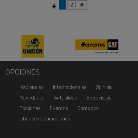
1
2
OPCIONES
Nacionales
Internacionales
Opinión
Novedades
Actualidad
Entrevistas
Ediciones
Eventos
Contacto
Libro de reclamaciones