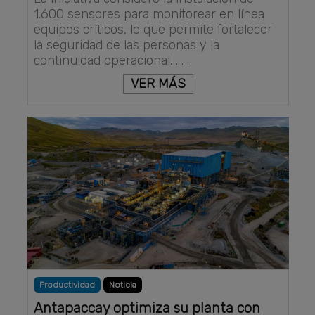
1.600 sensores para monitorear en línea
equipos críticos, lo que permite fortalecer
la seguridad de las personas y la
continuidad operacional. . . .
VER MÁS
Productividad
Noticia
Antapaccay optimiza su planta con