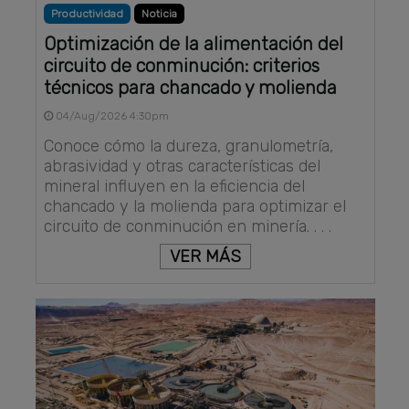
Productividad
Noticia
Optimización de la alimentación del
circuito de conminución: criterios
técnicos para chancado y molienda
04/Aug/2026 4:30pm
Conoce cómo la dureza, granulometría,
abrasividad y otras características del
mineral influyen en la eficiencia del
chancado y la molienda para optimizar el
circuito de conminución en minería. . . .
VER MÁS