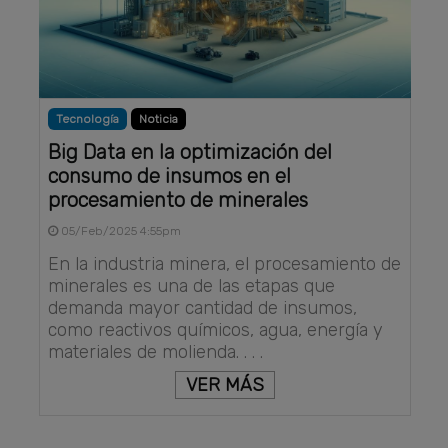
Tecnología
Noticia
Big Data en la optimización del
consumo de insumos en el
procesamiento de minerales
05/Feb/2025 4:55pm
En la industria minera, el procesamiento de
minerales es una de las etapas que
demanda mayor cantidad de insumos,
como reactivos químicos, agua, energía y
materiales de molienda. . . .
VER MÁS