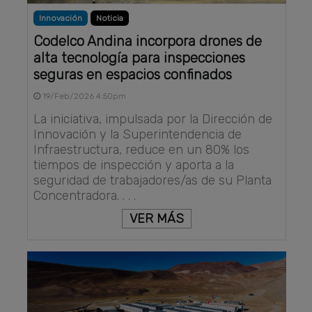
Innovación
Noticia
Codelco Andina incorpora drones de
alta tecnología para inspecciones
seguras en espacios confinados
19/Feb/2026 4:50pm
La iniciativa, impulsada por la Dirección de
Innovación y la Superintendencia de
Infraestructura, reduce en un 80% los
tiempos de inspección y aporta a la
seguridad de trabajadores/as de su Planta
Concentradora. . . .
VER MÁS