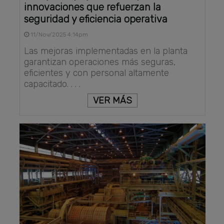
innovaciones que refuerzan la
seguridad y eficiencia operativa
11/Nov/2025 4:14pm
Las mejoras implementadas en la planta
garantizan operaciones más seguras,
eficientes y con personal altamente
capacitado. . . .
VER MÁS