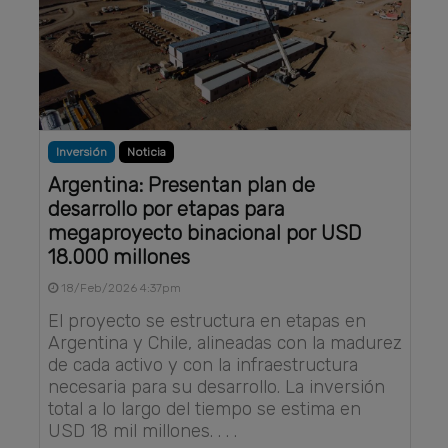
Inversión
Noticia
Argentina: Presentan plan de
desarrollo por etapas para
megaproyecto binacional por USD
18.000 millones
18/Feb/2026 4:37pm
El proyecto se estructura en etapas en
Argentina y Chile, alineadas con la madurez
de cada activo y con la infraestructura
necesaria para su desarrollo. La inversión
total a lo largo del tiempo se estima en
USD 18 mil millones. . . .