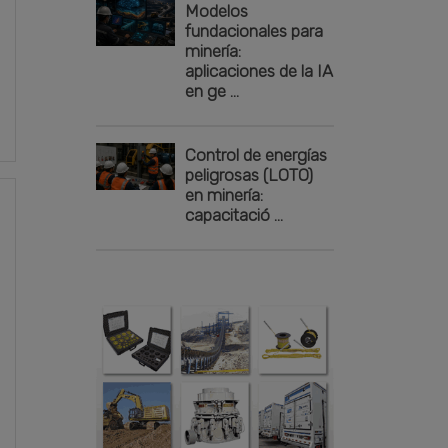
Modelos
fundacionales para
minería:
aplicaciones de la IA
en ge ...
Control de energías
peligrosas (LOTO)
en minería:
capacitació ...