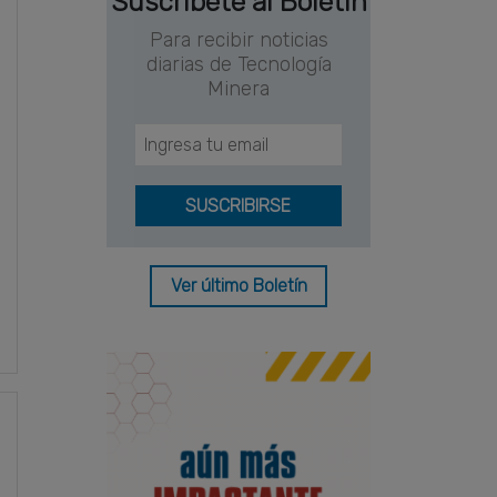
Suscríbete al Boletín
Para recibir noticias
diarias de Tecnología
Minera
Ver último Boletín