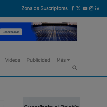
Zona de Suscriptores
Videos
Publicidad
Más