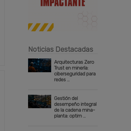
Publicidad
Noticias Destacadas
Arquitecturas Zero
Trust en minería:
ciberseguridad para
redes ...
Gestión del
desempeño integral
de la cadena mina-
planta: optim ...