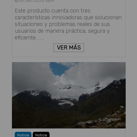
09/Jan/2023 5:15pm
Este producto cuenta con tres
características innovadoras que solucionan
situaciones y problemas reales de sus
usuarios de manera práctica, segura y
eficiente. . . .
VER MÁS
Noticia
Noticia