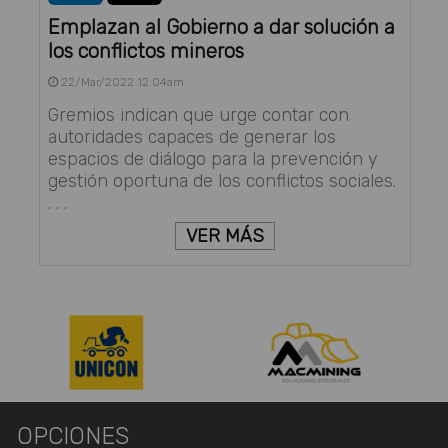
Emplazan al Gobierno a dar solución a
los conflictos mineros
22/Mar/2022 12:04am
Gremios indican que urge contar con
autoridades capaces de generar los
espacios de diálogo para la prevención y
gestión oportuna de los conflictos sociales.
. . .
VER MÁS
OPCIONES