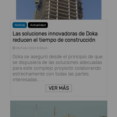
Noticia
Actualidad
Las soluciones innovadoras de Doka
reducen el tiempo de construcción
05/Feb/2024 8:59am
Doka se aseguró desde el principio de que
se dispusiera de las soluciones adecuadas
para este complejo proyecto colaborando
estrechamente con todas las partes
interesadas. . . .
VER MÁS