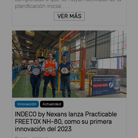
planificación inicial. . . .
VER MÁS
Innovación
Actualidad
INDECO by Nexans lanza Practicable
FREETOX NH-80, como su primera
innovación del 2023