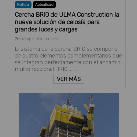
Noticia
Actualidad
Cercha BRIO de ULMA Construction la
nueva solución de celosía para
grandes luces y cargas
30/Sep/2024 10:02am
El sistema de la cercha BRIO se compone
de cuatro elementos complementarios que
se integran perfectamente con el andamio
multidireccional BRIO. . . .
VER MÁS