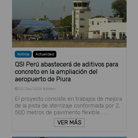
Noticia
Actualidad
QSI Perú abastecerá de aditivos para
concreto en la ampliación del
aeropuerto de Piura
22/Jan/2024 8:59am
El proyecto consiste en trabajos de mejora
de la pista de aterrizaje conformada por 2,
500 metros de pavimento flexible. . . .
VER MÁS