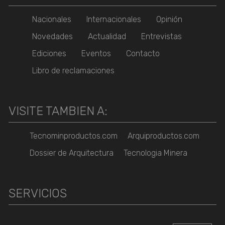
Nacionales
Internacionales
Opinión
Novedades
Actualidad
Entrevistas
Ediciones
Eventos
Contacto
Libro de reclamaciones
VISITE TAMBIEN A:
Tecnominproductos.com
Arquiproductos.com
Dossier de Arquitectura
Tecnologia Minera
SERVICIOS