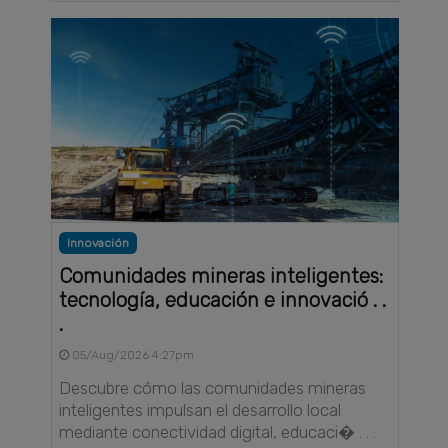
Innovación
Comunidades mineras inteligentes:
tecnología, educación e innovació . .
.
05/Aug/2026 4:27pm
Descubre cómo las comunidades mineras
inteligentes impulsan el desarrollo local
mediante conectividad digital, educaci� . . .