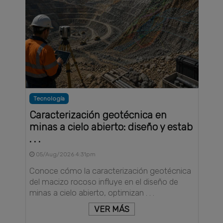
Tecnología
Caracterización geotécnica en
minas a cielo abierto: diseño y estab
. . .
05/Aug/2026 4:31pm
Conoce cómo la caracterización geotécnica
del macizo rocoso influye en el diseño de
minas a cielo abierto, optimizan . . .
VER MÁS