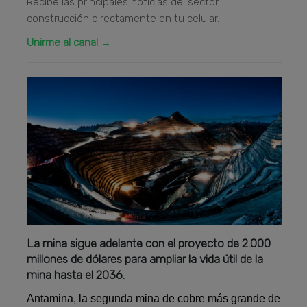
Recibe las principales noticias del sector
construcción directamente en tu celular.
Unirme al canal →
La mina sigue adelante con el proyecto de 2.000
millones de dólares para ampliar la vida útil de la
mina hasta el 2036.
Antamina, la segunda mina de cobre más grande de