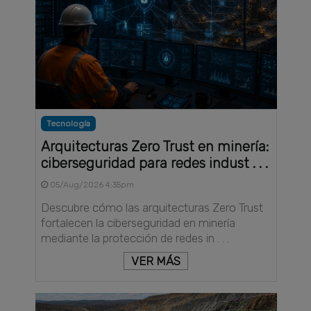
Tecnología
Arquitecturas Zero Trust en minería:
ciberseguridad para redes indust . . .
05/Aug/2026 4:35pm
Descubre cómo las arquitecturas Zero Trust
fortalecen la ciberseguridad en minería
mediante la protección de redes in . . .
VER MÁS