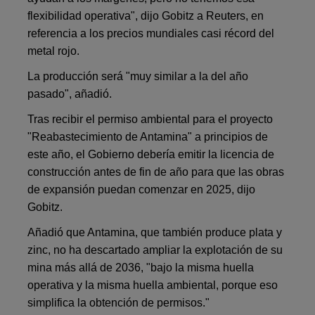
flexibilidad operativa", dijo Gobitz a Reuters, en
referencia a los precios mundiales casi récord del
metal rojo.
La producción será "muy similar a la del año
pasado", añadió.
Tras recibir el permiso ambiental para el proyecto
"Reabastecimiento de Antamina" a principios de
este año, el Gobierno debería emitir la licencia de
construcción antes de fin de año para que las obras
de expansión puedan comenzar en 2025, dijo
Gobitz.
Añadió que Antamina, que también produce plata y
zinc, no ha descartado ampliar la explotación de su
mina más allá de 2036, "bajo la misma huella
operativa y la misma huella ambiental, porque eso
simplifica la obtención de permisos."