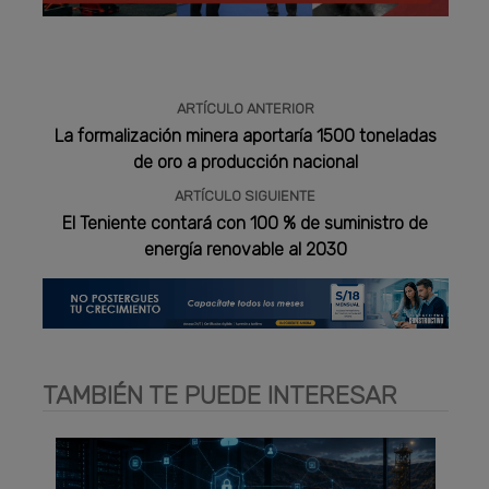
Publicidad
ARTÍCULO ANTERIOR
La formalización minera aportaría 1500 toneladas
de oro a producción nacional
ARTÍCULO SIGUIENTE
El Teniente contará con 100 % de suministro de
energía renovable al 2030
TAMBIÉN TE PUEDE INTERESAR