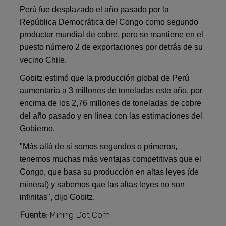
Perú fue desplazado el año pasado por la
República Democrática del Congo como segundo
productor mundial de cobre, pero se mantiene en el
puesto número 2 de exportaciones por detrás de su
vecino Chile.
Gobitz estimó que la producción global de Perú
aumentaría a 3 millones de toneladas este año, por
encima de los 2,76 millones de toneladas de cobre
del año pasado y en línea con las estimaciones del
Gobierno.
"Más allá de si somos segundos o primeros,
tenemos muchas más ventajas competitivas que el
Congo, que basa su producción en altas leyes (de
mineral) y sabemos que las altas leyes no son
infinitas", dijo Gobitz.
Fuente:
Mining Dot Com