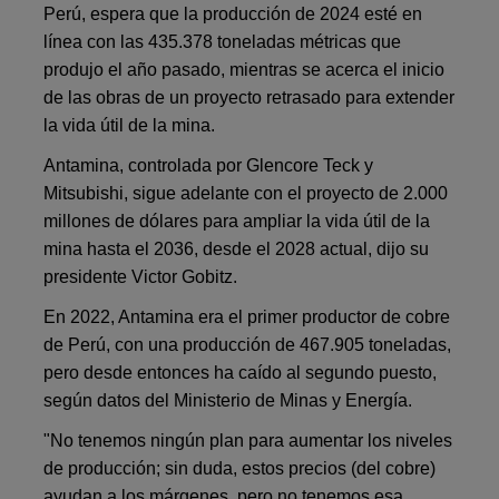
Perú, espera que la producción de 2024 esté en
línea con las 435.378 toneladas métricas que
produjo el año pasado, mientras se acerca el inicio
de las obras de un proyecto retrasado para extender
la vida útil de la mina.
Antamina, controlada por Glencore Teck y
Mitsubishi, sigue adelante con el proyecto de 2.000
millones de dólares para ampliar la vida útil de la
mina hasta el 2036, desde el 2028 actual, dijo su
presidente Victor Gobitz.
En 2022, Antamina era el primer productor de cobre
de Perú, con una producción de 467.905 toneladas,
pero desde entonces ha caído al segundo puesto,
según datos del Ministerio de Minas y Energía.
"No tenemos ningún plan para aumentar los niveles
de producción; sin duda, estos precios (del cobre)
ayudan a los márgenes, pero no tenemos esa