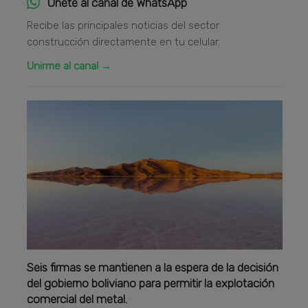
Únete al canal de WhatsApp
Recibe las principales noticias del sector
construcción directamente en tu celular.
Unirme al canal →
Seis firmas se mantienen a la espera de la decisión
del gobierno boliviano para permitir la explotación
comercial del metal.