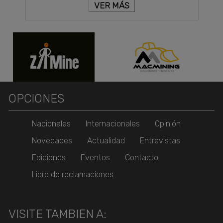
VER MÁS
OPCIONES
Nacionales
Internacionales
Opinión
Novedades
Actualidad
Entrevistas
Ediciones
Eventos
Contacto
Libro de reclamaciones
VISITE TAMBIEN A: