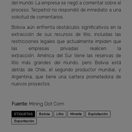
del mundo. La empresa se negó a comentar sobre el
proceso. Tecpetrol no respondió de inmediato a una
solicitud de comentarios.
Bolivia aún enfrenta obstáculos significativos en la
extracción de sus recursos de litio, incluidas las
restricciones legales que actualmente impiden que
las empresas privadas realicen la
extracción. América del Sur tiene las reservas de
litio más grandes del mundo, pero Bolivia está
detrás de Chile, el segundo productor mundial, y
Argentina, que tiene una cartera prometedora de
nuevos proyectos.
Fuente:
Mining Dot Com
ETIQUETAS
Bolivia
Litio
Minería
Explotación
Exportación