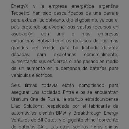
EnergyX y la empresa energética argentina
Tecpetrol han sido descalificados de una carrera
para extraer litio boliviano, dijo el gobierno, ya que el
país pretende aprovechar sus vastos recursos en
asociación con una o más empresas
extranjeras. Bolivia tiene los recursos de litio
más
grandes del mundo, pero ha luchado durante
décadas para explotarlos comercialmente,
aumentando sus esfuerzos el año pasado en medio
de un aumento en la demanda de baterías para
vehículos eléctricos.
Seis firmas todavía están compitiendo para
asegurar una sociedad. Entre ellos se encuentran
Uranium One de Rusia, la startup estadounidense
Lilac Solutions, respaldada por el fabricante de
automóviles alemán BMW y Breakthrough Energy
Ventures de Bill Gates, y el gigante chino fabricante
de baterías CATL. Las otras son las firmas chinas