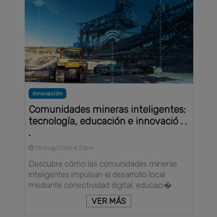
Innovación
Comunidades mineras inteligentes:
tecnología, educación e innovació . .
.
05/Aug/2026 4:27pm
Descubre cómo las comunidades mineras
inteligentes impulsan el desarrollo local
mediante conectividad digital, educaci� . . .
VER MÁS