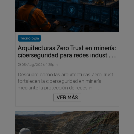
Tecnología
Arquitecturas Zero Trust en minería:
ciberseguridad para redes indust . . .
05/Aug/2026 4:35pm
Descubre cómo las arquitecturas Zero Trust
fortalecen la ciberseguridad en minería
mediante la protección de redes in . . .
VER MÁS