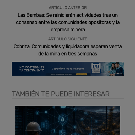
ARTÍCULO ANTERIOR
Las Bambas: Se reiniciarán actividades tras un
consenso entre las comunidades opositoras y la
empresa minera
ARTÍCULO SIGUIENTE
Cobriza: Comunidades y liquidadora esperan venta
de la mina en tres semanas
TAMBIÉN TE PUEDE INTERESAR