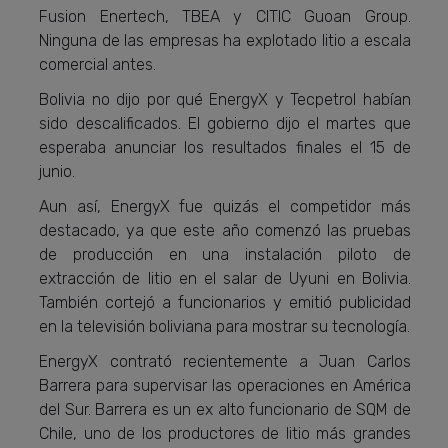
Fusion Enertech, TBEA y CITIC Guoan Group.
Ninguna de las empresas ha explotado litio a escala
comercial antes.
Bolivia no dijo por qué EnergyX y Tecpetrol habían
sido descalificados. El gobierno dijo el martes que
esperaba anunciar los resultados finales el 15 de
junio.
Aun así, EnergyX fue quizás el competidor más
destacado, ya que este año comenzó las pruebas
de producción en una instalación piloto de
extracción de litio en el salar de Uyuni en Bolivia.
También cortejó a funcionarios y emitió publicidad
en la televisión boliviana para mostrar su tecnología.
EnergyX contrató recientemente a Juan Carlos
Barrera para supervisar las operaciones en América
del Sur. Barrera es un ex alto funcionario de SQM de
Chile, uno de los productores de litio más grandes