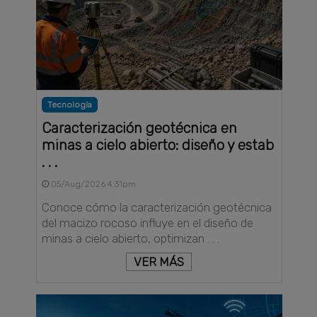
Tecnología
Caracterización geotécnica en
minas a cielo abierto: diseño y estab
. . .
05/Aug/2026 4:31pm
Conoce cómo la caracterización geotécnica
del macizo rocoso influye en el diseño de
minas a cielo abierto, optimizan . . .
VER MÁS