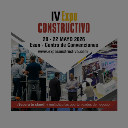
Publicidad