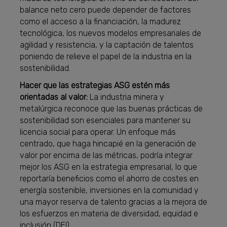
balance neto cero puede depender de factores
como el acceso a la financiación, la madurez
tecnológica, los nuevos modelos empresariales de
agilidad y resistencia, y la captación de talentos
poniendo de relieve el papel de la industria en la
sostenibilidad.
Hacer que las estrategias ASG estén más
orientadas al valor:
La industria minera y
metalúrgica reconoce que las buenas prácticas de
sostenibilidad son esenciales para mantener su
licencia social para operar. Un enfoque más
centrado, que haga hincapié en la generación de
valor por encima de las métricas, podría integrar
mejor los ASG en la estrategia empresarial, lo que
reportaría beneficios como el ahorro de costes en
energía sostenible, inversiones en la comunidad y
una mayor reserva de talento gracias a la mejora de
los esfuerzos en materia de diversidad, equidad e
inclusión (DEI).