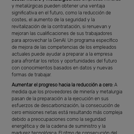
y metalúrgicas pueden obtener una ventaja
significativa en el futuro, como la reducción de
costes, el aumento de la seguridad y la
revitalización de la contratación, si renuevan y
mejoran las cualificaciones de sus trabajadores
para aprovechar la GenAI. Un programa específico
de mejora de las competencias de los empleados
actuales puede ayudar a preparar a la empresa
para afrontar los retos y oportunidades del futuro
con conocimientos basados en datos y nuevas
formas de trabajar.
Aumentar el progreso hacia la reducción a cero:
A
medida que los proveedores de minería y metalurgia
pasan de la preparación a la ejecución en sus
esfuerzos de descarbonización, la consecución de
cero emisiones netas está resultando más compleja
debido a preocupaciones como la seguridad
energética y de la cadena de suministro y la
madurez tecnológica. El ritmo de consecución del