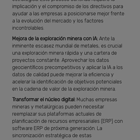
implicación y el compromiso de los directivos para
ayudar a las empresas a posicionarse mejor frente
a la evolución del mercado y los factores
incontrolables.
Mejora de la exploración minera con IA:
Ante la
inminente escasez mundial de metales, es crucial
una exploración minera rápida y una cartera de
proyectos constante. Aprovechar los datos
geocientíficos precompetitivos y aplicar la IA a los
datos de calidad puede mejorar la eficiencia y
acelerar la identificación de objetivos potenciales
en la cadena de valor de la exploración minera.
Transformar el núcleo digital:
Muchas empresas
mineras y metalúrgicas pueden necesitar
reemplazar sus plataformas actuales de
planificación de recursos empresariales (ERP) con
software ERP de próxima generación. La
sincronización estratégica de estas