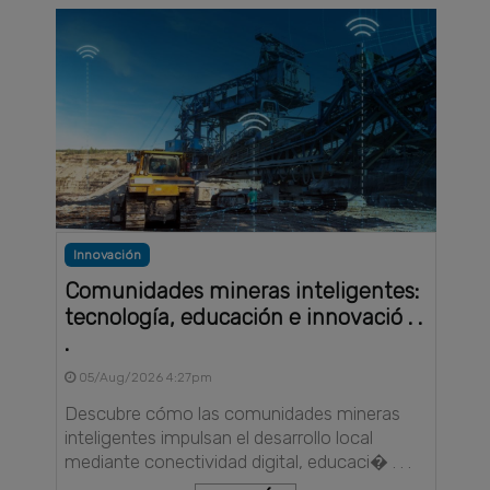
Innovación
Comunidades mineras inteligentes:
tecnología, educación e innovació . .
.
05/Aug/2026 4:27pm
Descubre cómo las comunidades mineras
inteligentes impulsan el desarrollo local
mediante conectividad digital, educaci� . . .