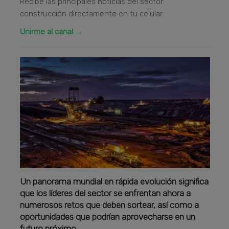
Recibe las principales noticias del sector
construcción directamente en tu celular.
Unirme al canal →
Un panorama mundial en rápida evolución significa
que los líderes del sector se enfrentan ahora a
numerosos retos que deben sortear, así como a
oportunidades que podrían aprovecharse en un
futuro próximo.