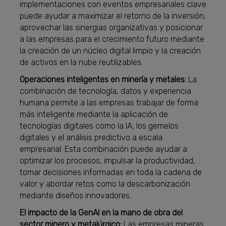
implementaciones con eventos empresariales clave
puede ayudar a maximizar el retorno de la inversión,
aprovechar las sinergias organizativas y posicionar
a las empresas para el crecimiento futuro mediante
la creación de un núcleo digital limpio y la creación
de activos en la nube reutilizables.
Operaciones inteligentes en minería y metales:
La
combinación de tecnología, datos y experiencia
humana permite a las empresas trabajar de forma
más inteligente mediante la aplicación de
tecnologías digitales como la IA, los gemelos
digitales y el análisis predictivo a escala
empresarial. Esta combinación puede ayudar a
optimizar los procesos, impulsar la productividad,
tomar decisiones informadas en toda la cadena de
valor y abordar retos como la descarbonización
mediante diseños innovadores.
El impacto de la GenAI en la mano de obra del
sector minero y metalúrgico:
Las empresas mineras