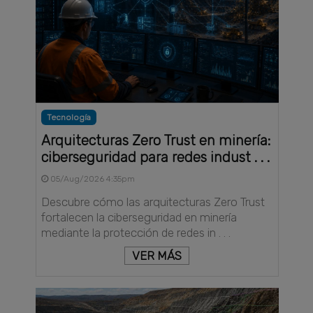
Tecnología
Arquitecturas Zero Trust en minería:
ciberseguridad para redes indust . . .
05/Aug/2026 4:35pm
Descubre cómo las arquitecturas Zero Trust
fortalecen la ciberseguridad en minería
mediante la protección de redes in . . .
VER MÁS