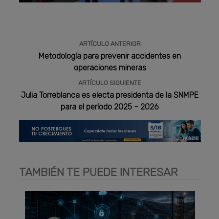
Publicidad
ARTÍCULO ANTERIOR
Metodología para prevenir accidentes en
operaciones mineras
ARTÍCULO SIGUIENTE
Julia Torreblanca es electa presidenta de la SNMPE
para el período 2025 – 2026
TAMBIÉN TE PUEDE INTERESAR