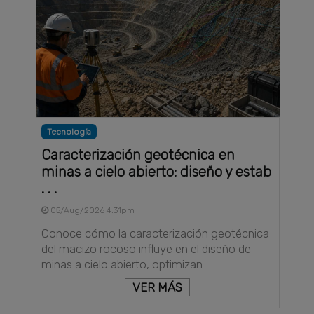
Tecnología
Caracterización geotécnica en
minas a cielo abierto: diseño y estab
. . .
05/Aug/2026 4:31pm
Conoce cómo la caracterización geotécnica
del macizo rocoso influye en el diseño de
minas a cielo abierto, optimizan . . .
VER MÁS