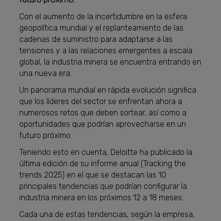
Con el aumento de la incertidumbre en la esfera
geopolítica mundial y el replanteamiento de las
cadenas de suministro para adaptarse a las
tensiones y a las relaciones emergentes a escala
global, la industria minera se encuentra entrando en
una nueva era.
Un panorama mundial en rápida evolución significa
que los líderes del sector se enfrentan ahora a
numerosos retos que deben sortear, así como a
oportunidades que podrían aprovecharse en un
futuro próximo.
Teniendo esto en cuenta, Deloitte ha publicado la
última edición de su informe anual (Tracking the
trends 2025) en el que se destacan las 10
principales tendencias que podrían configurar la
industria minera en los próximos 12 a 18 meses.
Cada una de estas tendencias, según la empresa,