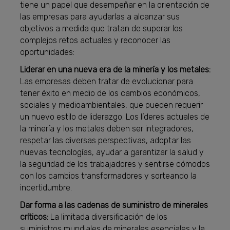
tiene un papel que desempeñar en la orientación de
las empresas para ayudarlas a alcanzar sus
objetivos a medida que tratan de superar los
complejos retos actuales y reconocer las
oportunidades:
Liderar en una nueva era de la minería y los metales:
Las empresas deben tratar de evolucionar para
tener éxito en medio de los cambios económicos,
sociales y medioambientales, que pueden requerir
un nuevo estilo de liderazgo. Los líderes actuales de
la minería y los metales deben ser integradores,
respetar las diversas perspectivas, adoptar las
nuevas tecnologías, ayudar a garantizar la salud y
la seguridad de los trabajadores y sentirse cómodos
con los cambios transformadores y sorteando la
incertidumbre.
Dar forma a las cadenas de suministro de minerales
críticos:
La limitada diversificación de los
suministros mundiales de minerales esenciales y la