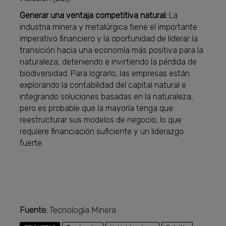
Generar una ventaja competitiva natural:
La
industria minera y metalúrgica tiene el importante
imperativo financiero y la oportunidad de liderar la
transición hacia una economía más positiva para la
naturaleza, deteniendo e invirtiendo la pérdida de
biodiversidad. Para lograrlo, las empresas están
explorando la contabilidad del capital natural e
integrando soluciones basadas en la naturaleza,
pero es probable que la mayoría tenga que
reestructurar sus modelos de negocio, lo que
requiere financiación suficiente y un liderazgo
fuerte.
Fuente:
Tecnología Minera