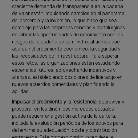
creciente demanda de transparencia en la cadena
de valor están impulsando cambios en el panorama
del comercio y la inversión, lo que hace que sea
complejo para las empresas mineras y metalúrgicas
equilibrar las oportunidades de crecimiento con los
riesgos de la cadena de suministro, al tiempo que
abordan el crecimiento económico, la seguridad y
las necesidades de infraestructura. Para superar
estos retos, las organizaciones están estudiando
escenarios futuros, aprovechando incentivos y
alianzas, estableciendo posiciones de liderazgo en
nuevos acuerdos comerciales y planificando la
agilidad.
Impulsar el crecimiento y la resistencia:
Sobrevivir y
prosperar en los dinámicos mercados actuales
puede requerir una gestión activa de la cartera,
incluida la evaluación periódica de los activos para
determinar su adecuación, coste y contribución
estratégica. Este proceso continuo requiere la