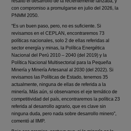
resaltó el desarrollo de la recientemente lanzada, y
con compromiso a promulgarse en julio del 2026, la
PNMM 2050.
“Es un buen paso, pero, no es suficiente. Si
revisamos en el CEPLAN, encontraremos 73
políticas nacionales, solo 2 de ellas referidas al
sector energía y minas, la Política Energética
Nacional del Perú 2010 – 2040 (del 2019) y la
Política Nacional Multisectorial para la Pequeña
Minería y Minería Artesanal al 2030 (del 2022). Si
revisamos las Políticas de Estado, tenemos 35
actualmente, ninguna de ellas de referida a la
minería. Más aún, si observamos el eje temático de
competitividad del país, encontraremos la política 23
referida al desarrollo agrario, que es clave sin
ninguna duda, pero nada sobre desarrollo minero”,
comentó al IIMP.