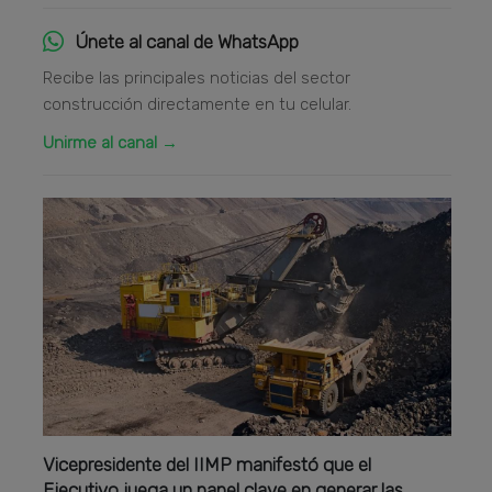
Únete al canal de WhatsApp
Recibe las principales noticias del sector
construcción directamente en tu celular.
Unirme al canal →
Vicepresidente del IIMP manifestó que el
Ejecutivo juega un papel clave en generar las