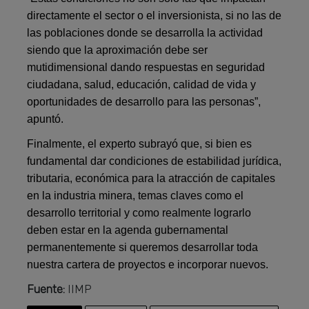
directamente el sector o el inversionista, si no las de
las poblaciones donde se desarrolla la actividad
siendo que la aproximación debe ser
mutidimensional dando respuestas en seguridad
ciudadana, salud, educación, calidad de vida y
oportunidades de desarrollo para las personas”,
apuntó.
Finalmente, el experto subrayó que, si bien es
fundamental dar condiciones de estabilidad jurídica,
tributaria, económica para la atracción de capitales
en la industria minera, temas claves como el
desarrollo territorial y como realmente lograrlo
deben estar en la agenda gubernamental
permanentemente si queremos desarrollar toda
nuestra cartera de proyectos e incorporar nuevos.
Fuente:
IIMP