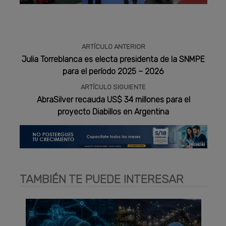
Publicidad
ARTÍCULO ANTERIOR
Julia Torreblanca es electa presidenta de la SNMPE
para el período 2025 – 2026
ARTÍCULO SIGUIENTE
AbraSilver recauda US$ 34 millones para el
proyecto Diabillos en Argentina
TAMBIÉN TE PUEDE INTERESAR