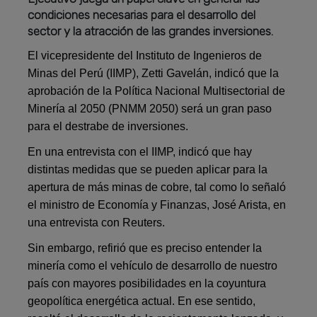
condiciones necesarias para el desarrollo del
sector y la atracción de las grandes inversiones.
El vicepresidente del Instituto de Ingenieros de
Minas del Perú (IIMP), Zetti Gavelán, indicó que la
aprobación de la Política Nacional Multisectorial de
Minería al 2050 (PNMM 2050) será un gran paso
para el destrabe de inversiones.
En una entrevista con el IIMP, indicó que hay
distintas medidas que se pueden aplicar para la
apertura de más minas de cobre, tal como lo señaló
el ministro de Economía y Finanzas, José Arista, en
una entrevista con Reuters.
Sin embargo, refirió que es preciso entender la
minería como el vehículo de desarrollo de nuestro
país con mayores posibilidades en la coyuntura
geopolítica energética actual. En ese sentido,