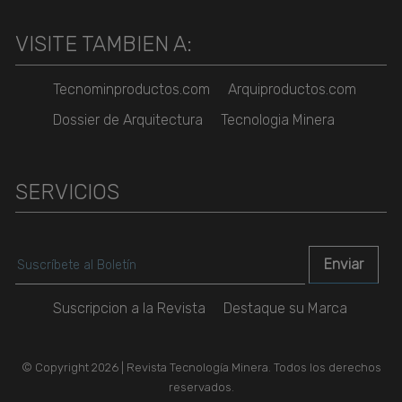
VISITE TAMBIEN A:
Tecnominproductos.com
Arquiproductos.com
Dossier de Arquitectura
Tecnologia Minera
SERVICIOS
Suscripcion a la Revista
Destaque su Marca
© Copyright 2026 | Revista Tecnología Minera. Todos los derechos
reservados.