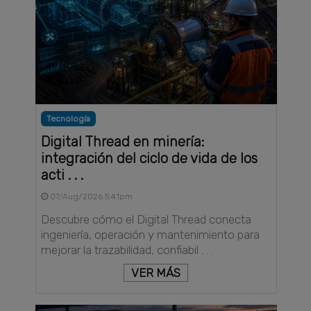
Tecnología
Digital Thread en minería:
integración del ciclo de vida de los
acti . . .
07/Aug/2026 5:41pm
Descubre cómo el Digital Thread conecta
ingeniería, operación y mantenimiento para
mejorar la trazabilidad, confiabil . . .
VER MÁS