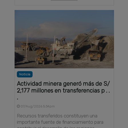
Noticia
Actividad minera generó más de S/
2,177 millones en transferencias p . .
.
07/Aug/2026 5:34pm
Recursos transferidos constituyen una
importante fuente de financiamiento para