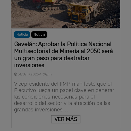
Noticia
Noticia
Gavelán: Aprobar la Política Nacional
Multisectorial de Minería al 2050 será
un gran paso para destrabar
inversiones
31/Jan/2025 4:39pm
Vicepresidente del IIMP manifestó que el
Ejecutivo juega un papel clave en generar
las condiciones necesarias para el
desarrollo del sector y la atracción de las
grandes inversiones. . . .
VER MÁS