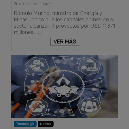
07/Oct/2024 4:33pm
Rómulo Mucho, ministro de Energía y
Minas, indicó que los capitales chinos en el
sector alcanzan 7 proyectos por US$ 11,371
millones. . . .
VER MÁS
Tecnología
Noticia