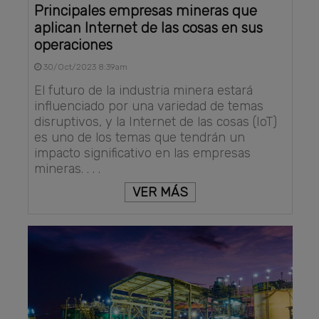
Principales empresas mineras que
aplican Internet de las cosas en sus
operaciones
30/Oct/2023 8:39am
El futuro de la industria minera estará
influenciado por una variedad de temas
disruptivos, y la Internet de las cosas (IoT)
es uno de los temas que tendrán un
impacto significativo en las empresas
mineras. . . .
VER MÁS