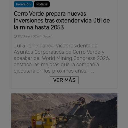
Inversión
Noticia
Cerro Verde prepara nuevas
inversiones tras extender vida útil de
la mina hasta 2053
10/Jun/2026 4:06pm
Julia Torreblanca, vicepresidenta de
Asuntos Corporativos de Cerro Verde y
speaker del World Mining Congress 2026,
destacó las mejoras que la compañía
ejecutará en los próximos años. . . .
VER MÁS