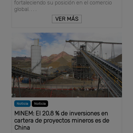
fortaleciendo su posición en el comercio
global. . . .
VER MÁS
Noticia
Noticia
MINEM: El 20.8 % de inversiones en
cartera de proyectos mineros es de
China