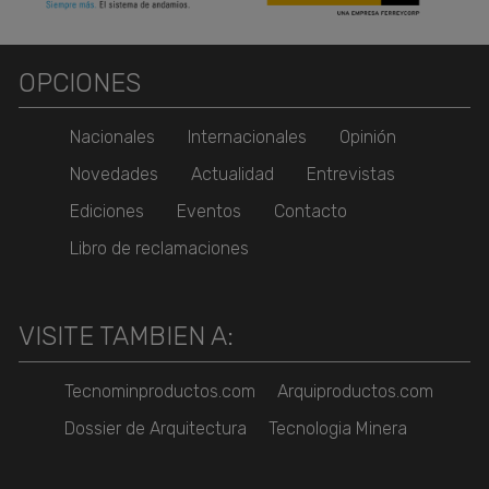
OPCIONES
Nacionales
Internacionales
Opinión
Novedades
Actualidad
Entrevistas
Ediciones
Eventos
Contacto
Libro de reclamaciones
VISITE TAMBIEN A:
Tecnominproductos.com
Arquiproductos.com
Dossier de Arquitectura
Tecnologia Minera