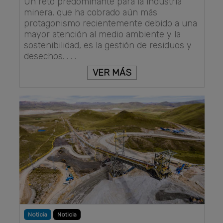
Un reto predominante para la industria
minera, que ha cobrado aún más
protagonismo recientemente debido a una
mayor atención al medio ambiente y la
sostenibilidad, es la gestión de residuos y
desechos. . . .
VER MÁS
Noticia
Noticia