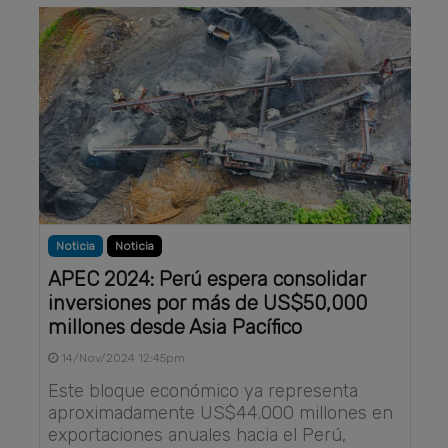
Noticia
Noticia
APEC 2024: Perú espera consolidar
inversiones por más de US$50,000
millones desde Asia Pacífico
14/Nov/2024 12:45pm
Este bloque económico ya representa
aproximadamente US$44.000 millones en
exportaciones anuales hacia el Perú,