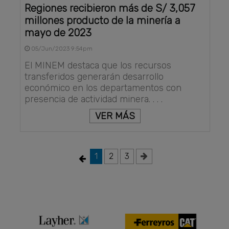
Regiones recibieron más de S/ 3,057
millones producto de la minería a
mayo de 2023
05/Jun/2023 9:54pm
El MINEM destaca que los recursos
transferidos generarán desarrollo
económico en los departamentos con
presencia de actividad minera. . . .
VER MÁS
1
2
3