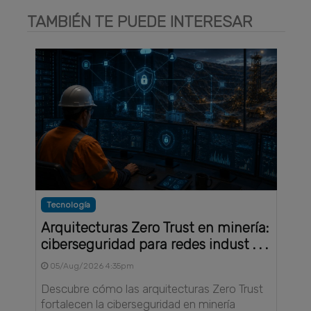
TAMBIÉN TE PUEDE INTERESAR
Tecnología
Arquitecturas Zero Trust en minería:
ciberseguridad para redes indust . . .
05/Aug/2026 4:35pm
Descubre cómo las arquitecturas Zero Trust
fortalecen la ciberseguridad en minería