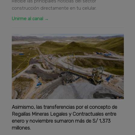
Recibe las principales noticias del sector
construcción directamente en tu celular.
Unirme al canal →
Asimismo, las transferencias por el concepto de
Regalías Mineras Legales y Contractuales entre
enero y noviembre sumaron más de S/ 1,373
millones.