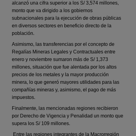
alcanzó una cifra superior a los S/ 3,574 millones,
monto que va dirigido a los gobiernos
subnacionales para la ejecución de obras públicas
en diversos sectores en beneficio directo de la
población.
Asimismo, las transferencias por el concepto de
Regalías Mineras Legales y Contractuales entre
enero y noviembre sumaron más de S/ 1,373
millones, situación que fue alentada por los altos
precios de los metales y la mayor producción
minera, lo que generó mayores utilidades para las
compañías mineras y, asimismo, el pago de más
impuestos.
Finalmente, las mencionadas regiones recibieron
por Derecho de Vigencia y Penalidad un monto que
supera los S/ 109 millones.
Entre las regiones integrantes de la Macrorregión