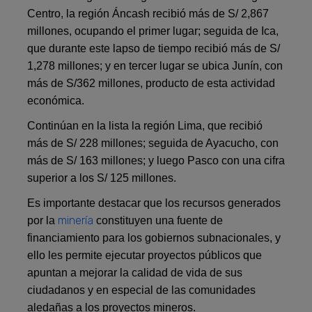
Centro, la región Áncash recibió más de S/ 2,867
millones, ocupando el primer lugar; seguida de Ica,
que durante este lapso de tiempo recibió más de S/
1,278 millones; y en tercer lugar se ubica Junín, con
más de S/362 millones, producto de esta actividad
económica.
Continúan en la lista la región Lima, que recibió
más de S/ 228 millones; seguida de Ayacucho, con
más de S/ 163 millones; y luego Pasco con una cifra
superior a los S/ 125 millones.
Es importante destacar que los recursos generados
minería
por la
constituyen una fuente de
financiamiento para los gobiernos subnacionales, y
ello les permite ejecutar proyectos públicos que
apuntan a mejorar la calidad de vida de sus
ciudadanos y en especial de las comunidades
aledañas a los proyectos mineros.