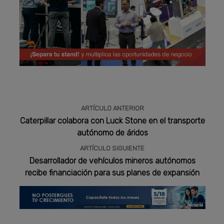
Publicidad
ARTÍCULO ANTERIOR
Caterpillar colabora con Luck Stone en el transporte
autónomo de áridos
ARTÍCULO SIGUIENTE
Desarrollador de vehículos mineros autónomos
recibe financiación para sus planes de expansión