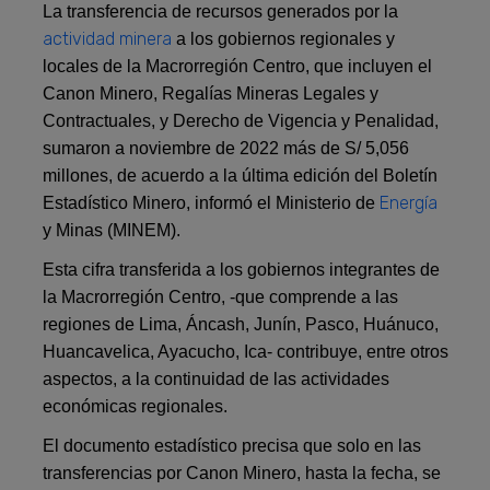
La transferencia de recursos generados por la
actividad minera
a los gobiernos regionales y
locales de la Macrorregión Centro, que incluyen el
Canon Minero, Regalías Mineras Legales y
Contractuales, y Derecho de Vigencia y Penalidad,
sumaron a noviembre de 2022 más de S/ 5,056
millones, de acuerdo a la última edición del Boletín
Energía
Estadístico Minero, informó el Ministerio de
y Minas (MINEM).
Esta cifra transferida a los gobiernos integrantes de
la Macrorregión Centro, -que comprende a las
regiones de Lima, Áncash, Junín, Pasco, Huánuco,
Huancavelica, Ayacucho, Ica- contribuye, entre otros
aspectos, a la continuidad de las actividades
económicas regionales.
El documento estadístico precisa que solo en las
transferencias por Canon Minero, hasta la fecha, se