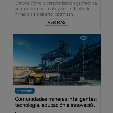
Conoce cómo la caracterización geotécnica
del macizo rocoso influye en el diseño de
minas a cielo abierto, optimizan . . .
VER MÁS
Innovación
Comunidades mineras inteligentes:
tecnología, educación e innovació . .
.