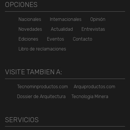
OPCIONES
Nacionales
Internacionales
Opinión
Novedades
Actualidad
Entrevistas
Ediciones
Eventos
Contacto
Libro de reclamaciones
VISITE TAMBIEN A:
Tecnominproductos.com
Arquiproductos.com
Dossier de Arquitectura
Tecnologia Minera
SERVICIOS