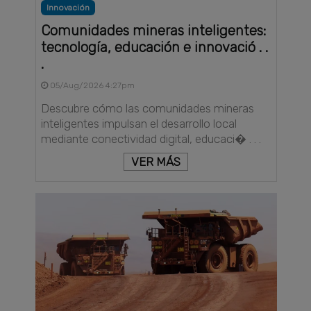
Innovación
Comunidades mineras inteligentes:
tecnología, educación e innovació . .
.
05/Aug/2026 4:27pm
Descubre cómo las comunidades mineras
inteligentes impulsan el desarrollo local
mediante conectividad digital, educaci� . . .
VER MÁS