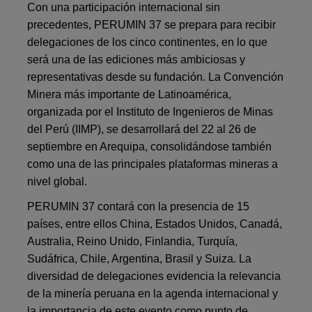
Con una participación internacional sin
precedentes, PERUMIN 37 se prepara para recibir
delegaciones de los cinco continentes, en lo que
será una de las ediciones más ambiciosas y
representativas desde su fundación. La Convención
Minera más importante de Latinoamérica,
organizada por el Instituto de Ingenieros de Minas
del Perú (IIMP), se desarrollará del 22 al 26 de
septiembre en Arequipa, consolidándose también
como una de las principales plataformas mineras a
nivel global.
PERUMIN 37 contará con la presencia de 15
países, entre ellos China, Estados Unidos, Canadá,
Australia, Reino Unido, Finlandia, Turquía,
Sudáfrica, Chile, Argentina, Brasil y Suiza. La
diversidad de delegaciones evidencia la relevancia
de la minería peruana en la agenda internacional y
la importancia de este evento como punto de