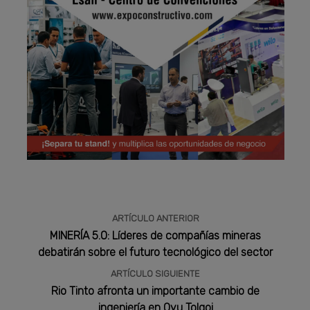
Publicidad
ARTÍCULO ANTERIOR
MINERÍA 5.0: Líderes de compañías mineras
debatirán sobre el futuro tecnológico del sector
ARTÍCULO SIGUIENTE
Rio Tinto afronta un importante cambio de
ingeniería en Oyu Tolgoi