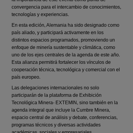
convergencia para el intercambio de conocimientos,
tecnologías y experiencias.
En esta edición, Alemania ha sido designado como
país aliado, y participará activamente en los
distintos espacios programados, promoviendo un
enfoque de minería sustentable y climática, como
uno de los ejes centrales de la agenda de este año.
Esta alianza permitirá fortalecer los vínculos de
cooperación técnica, tecnológica y comercial con el
país europeo.
Las delegaciones internacionales no solo
participarán de la plataforma de Exhibición
Tecnológica Minera- EXTEMIN, sino también en la
agenda integral que incluye la Cumbre Minera,
espacio central de análisis y debate, conferencias,
programas técnicos y diversas actividades
académicas, sociales y empresariales.