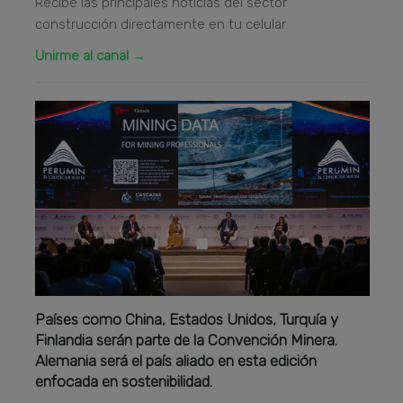
Recibe las principales noticias del sector
construcción directamente en tu celular.
Unirme al canal →
Países como China, Estados Unidos, Turquía y
Finlandia serán parte de la Convención Minera.
Alemania será el país aliado en esta edición
enfocada en sostenibilidad.