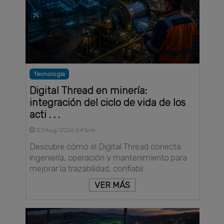
Tecnología
Digital Thread en minería:
integración del ciclo de vida de los
acti . . .
07/Aug/2026 5:41pm
Descubre cómo el Digital Thread conecta
ingeniería, operación y mantenimiento para
mejorar la trazabilidad, confiabil . . .
VER MÁS