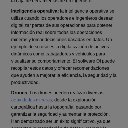
la caja de herramientas de un ingeniero.
Inteligencia operativa:
la inteligencia operativa se
utiliza cuando los operadores e ingenieros desean
digitalizar partes de sus operaciones para obtener
información real sobre todas las operaciones
mineras y tomar decisiones basadas en datos. Un
ejemplo de su uso es la digitalización de activos
dinámicos como trabajadores y vehículos para
visualizar su comportamiento. El software OI puede
recopilar estos datos y ofrecer recomendaciones
que ayuden a mejorar la eficiencia, la seguridad y la
productividad.
Drones:
Los drones pueden realizar diversas
actividades mineras
, desde la exploración
cartográfica hasta la topografía, pasando por
garantizar la seguridad y aumentar la protección.
Han demostrado ser un éxito significativo, ya que