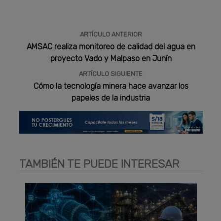
ARTÍCULO ANTERIOR
AMSAC realiza monitoreo de calidad del agua en
proyecto Vado y Malpaso en Junín
ARTÍCULO SIGUIENTE
Cómo la tecnología minera hace avanzar los
papeles de la industria
TAMBIÉN TE PUEDE INTERESAR