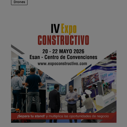
Drones
Publicidad