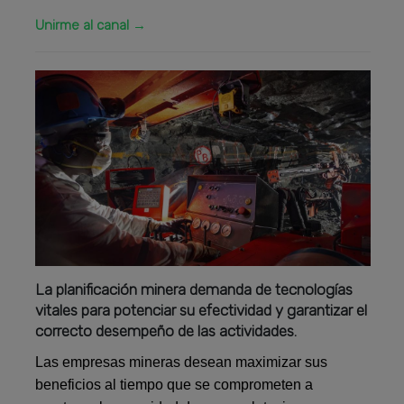
Unirme al canal →
La planificación minera demanda de tecnologías
vitales para potenciar su efectividad y garantizar el
correcto desempeño de las actividades.
Las empresas mineras desean maximizar sus
beneficios al tiempo que se comprometen a