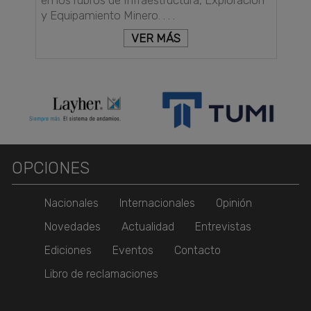
y Equipamiento Minero. . . .
VER MÁS
OPCIONES
Nacionales
Internacionales
Opinión
Novedades
Actualidad
Entrevistas
Ediciones
Eventos
Contacto
Libro de reclamaciones