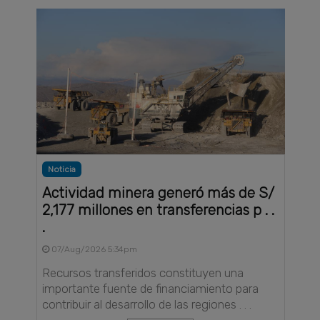
Noticia
Actividad minera generó más de S/
2,177 millones en transferencias p . .
.
07/Aug/2026 5:34pm
Recursos transferidos constituyen una
importante fuente de financiamiento para
contribuir al desarrollo de las regiones . . .