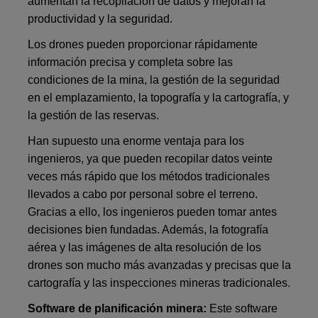
aumentan la recopilación de datos y mejoran la
productividad y la seguridad.
Los drones pueden proporcionar rápidamente
información precisa y completa sobre las
condiciones de la mina, la gestión de la seguridad
en el emplazamiento, la topografía y la cartografía, y
la gestión de las reservas.
Han supuesto una enorme ventaja para los
ingenieros, ya que pueden recopilar datos veinte
veces más rápido que los métodos tradicionales
llevados a cabo por personal sobre el terreno.
Gracias a ello, los ingenieros pueden tomar antes
decisiones bien fundadas. Además, la fotografía
aérea y las imágenes de alta resolución de los
drones son mucho más avanzadas y precisas que la
cartografía y las inspecciones mineras tradicionales.
Software de planificación minera:
Este software