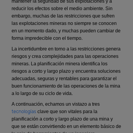
mantener la seguridad de sus explotaciones y a
reducir los efectos sobre el medio ambiente. Sin
embargo, muchas de las restricciones que sufren
las explotaciones mineras no siempre se conocen
en un momento dado, y muchas pueden cambiar de
forma impredecible con el tiempo.
La incertidumbre en torno a las restricciones genera
riesgos y crea complejidades para las operaciones
mineras. La planificación minera identifica los
riesgos a corto y largo plazo y encuentra soluciones
adecuadas, seguras y rentables para garantizar el
buen funcionamiento de las operaciones de la mina
a lo largo de su ciclo de vida.
A continuación, echamos un vistazo a tres
tecnologías
clave que son vitales para la
planificación a corto y largo plazo de una mina y
que se están convirtiendo en un elemento básico de