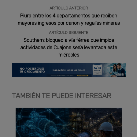
ARTÍCULO ANTERIOR
Piura entre los 4 departamentos que reciben
mayores ingresos por canon y regalías mineras
ARTÍCULO SIGUIENTE
Southern: bloqueo a vía férrea que impide
actividades de Cuajone sería levantada este
miércoles
TAMBIÉN TE PUEDE INTERESAR