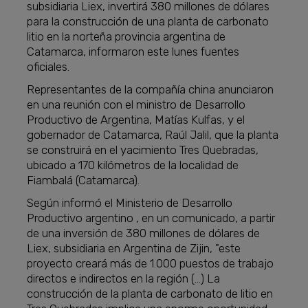
subsidiaria Liex, invertirá 380 millones de dólares
para la construcción de una planta de carbonato
litio en la norteña provincia argentina de
Catamarca, informaron este lunes fuentes
oficiales.
Representantes de la compañía china anunciaron
en una reunión con el ministro de Desarrollo
Productivo de Argentina, Matías Kulfas, y el
gobernador de Catamarca, Raúl Jalil, que la planta
se construirá en el yacimiento Tres Quebradas,
ubicado a 170 kilómetros de la localidad de
Fiambalá (Catamarca).
Según informó el Ministerio de Desarrollo
Productivo argentino , en un comunicado, a partir
de una inversión de 380 millones de dólares de
Liex, subsidiaria en Argentina de Zijin, "este
proyecto creará más de 1.000 puestos de trabajo
directos e indirectos en la región (...) La
construcción de la planta de carbonato de litio en