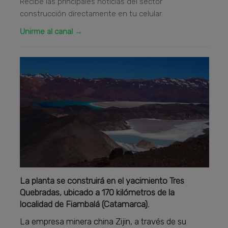
Recibe las principales noticias del sector
construcción directamente en tu celular.
Unirme al canal →
La planta se construirá en el yacimiento Tres
Quebradas, ubicado a 170 kilómetros de la
localidad de Fiambalá (Catamarca).
La empresa minera china Zijin, a través de su