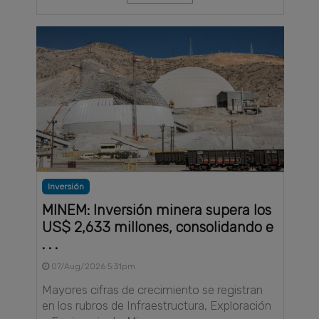
Inversión
MINEM: Inversión minera supera los
US$ 2,633 millones, consolidando e
. . .
07/Aug/2026 5:31pm
Mayores cifras de crecimiento se registran
en los rubros de Infraestructura, Exploración