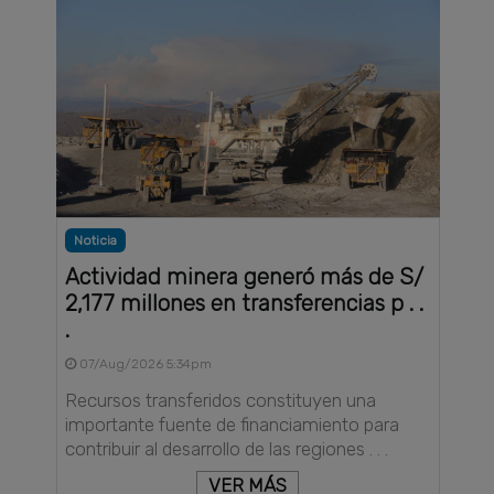
Noticia
Actividad minera generó más de S/
2,177 millones en transferencias p . .
.
07/Aug/2026 5:34pm
Recursos transferidos constituyen una
importante fuente de financiamiento para
contribuir al desarrollo de las regiones . . .
VER MÁS