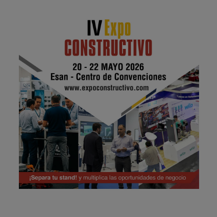
Publicidad