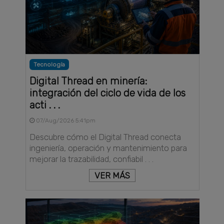
Tecnología
Digital Thread en minería:
integración del ciclo de vida de los
acti . . .
07/Aug/2026 5:41pm
Descubre cómo el Digital Thread conecta
ingeniería, operación y mantenimiento para
mejorar la trazabilidad, confiabil . . .
VER MÁS