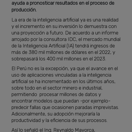
ayuda a pronosticar resultados en el proceso de
producción.
La era de la inteligencia artificial ya es una realidad
y el incremento en su inversión lo demuestra con
una proyección a futuro. De acuerdo a un informe
arrojado por la consultora IDC, el mercado mundial
de la Inteligencia Artificial (IA) tendrá ingresos de
más de 380 mil millones de dólares en el 2022, y
sobrepasará los 400 mil millones en el 2023.
El Perú no es la excepción, ya que el avance en el
uso de aplicaciones vinculadas a la inteligencia
artificial se ha incrementado en los últimos años,
sobre todo en el sector minero e industrial,
permitiendo procesar millones de datos y
encontrar modelos que puedan -por ejemplo-
predecir fallas que ocasionen paradas imprevistas.
Adicionalmente, su adopción mejoraría la
productividad y la eficiencia de sus procesos.
Así lo señaló el Ing. Reynaldo Mayorca,