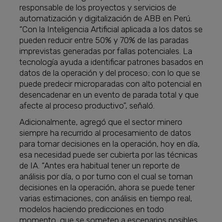
responsable de los proyectos y servicios de
automatización y digitalización de ABB en Perú.
“Con la Inteligencia Artificial aplicada a los datos se
pueden reducir entre 50% y 70% de las paradas
imprevistas generadas por fallas potenciales. La
tecnología ayuda a identificar patrones basados en
datos de la operación y del proceso; con lo que se
puede predecir microparadas con alto potencial en
desencadenar en un evento de parada total y que
afecte al proceso productivo”, señaló.
Adicionalmente, agregó que el sector minero
siempre ha recurrido al procesamiento de datos
para tomar decisiones en la operación, hoy en día,
esa necesidad puede ser cubierta por las técnicas
de IA. “Antes era habitual tener un reporte de
análisis por día, o por turno con el cual se toman
decisiones en la operación, ahora se puede tener
varias estimaciones, con análisis en tiempo real,
modelos haciendo predicciones en todo
momento, que se someten a escenarios posibles