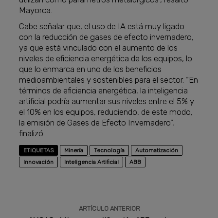
Mayorca.
Cabe señalar que, el uso de IA está muy ligado
con la reducción de gases de efecto invernadero,
ya que está vinculado con el aumento de los
niveles de eficiencia energética de los equipos, lo
que lo enmarca en uno de los beneficios
medioambientales y sostenibles para el sector. “En
términos de eficiencia energética, la inteligencia
artificial podría aumentar sus niveles entre el 5% y
el 10% en los equipos, reduciendo, de este modo,
la emisión de Gases de Efecto Invernadero”,
finalizó.
ETIQUETAS
Minería
Tecnología
Automatización
Innovación
Inteligencia Artificial
ABB
ARTÍCULO ANTERIOR