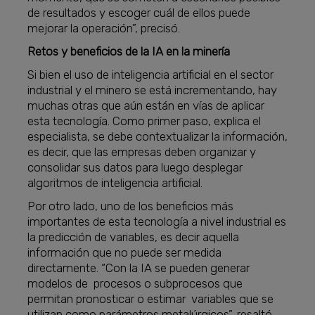
de resultados y escoger cuál de ellos puede
mejorar la operación”, precisó.
Retos y beneficios de la IA en la minería
Si bien el uso de inteligencia artificial en el sector
industrial y el minero se está incrementando, hay
muchas otras que aún están en vías de aplicar
esta tecnología. Como primer paso, explica el
especialista, se debe contextualizar la información,
es decir, que las empresas deben organizar y
consolidar sus datos para luego desplegar
algoritmos de inteligencia artificial.
Por otro lado, uno de los beneficios más
importantes de esta tecnología a nivel industrial es
la predicción de variables, es decir aquella
información que no puede ser medida
directamente. “Con la IA se pueden generar
modelos de procesos o subprocesos que
permitan pronosticar o estimar variables que se
utilizan como parámetros metalúrgicos”, resaltó