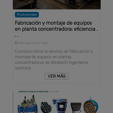
Productividad
Fabricación y montaje de equipos
en planta concentradora: eficiencia .
. .
05/Aug/2026 4:17pm
Conozca cómo el servicio de fabricación y
montaje de equipos en plantas
concentradoras de Abratech Ingenieros
optimiza . . .
VER MÁS