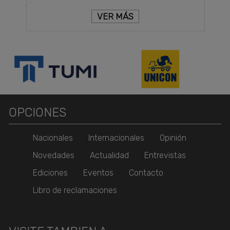
VER MÁS
OPCIONES
Nacionales
Internacionales
Opinión
Novedades
Actualidad
Entrevistas
Ediciones
Eventos
Contacto
Libro de reclamaciones