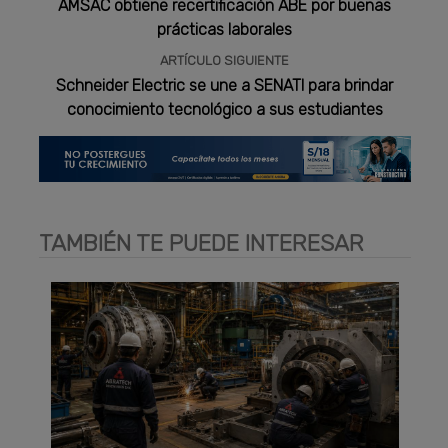
AMSAC obtiene recertificación ABE por buenas
prácticas laborales
ARTÍCULO SIGUIENTE
Schneider Electric se une a SENATI para brindar
conocimiento tecnológico a sus estudiantes
TAMBIÉN TE PUEDE INTERESAR