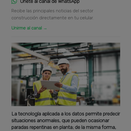
Únete al canal de WhatsApp
Recibe las principales noticias del sector
construcción directamente en tu celular.
Unirme al canal →
La tecnología aplicada a los datos permite predecir
situaciones anormales, que pueden ocasionar
paradas repentinas en planta; de la misma forma,