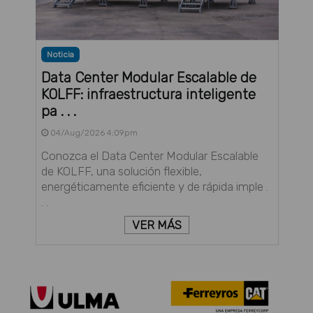
Noticia
Data Center Modular Escalable de
KOLFF: infraestructura inteligente
pa . . .
04/Aug/2026 4:09pm
Conozca el Data Center Modular Escalable
de KOLFF, una solución flexible,
energéticamente eficiente y de rápida imple .
. .
VER MÁS