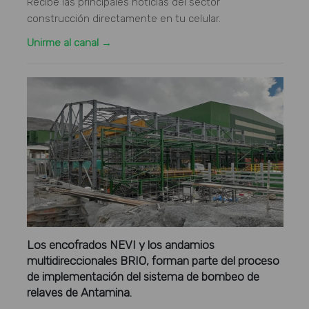
Recibe las principales noticias del sector
construcción directamente en tu celular.
Unirme al canal →
Los encofrados NEVI y los andamios
multidireccionales BRIO, forman parte del proceso
de implementación del sistema de bombeo de
relaves de Antamina.