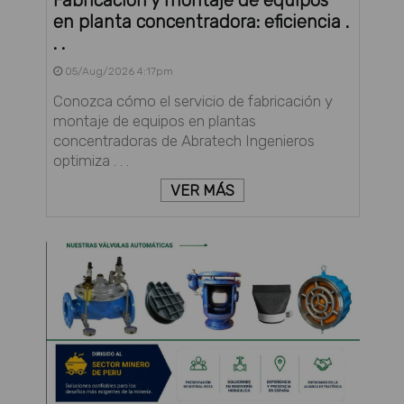
en planta concentradora: eficiencia .
. .
05/Aug/2026 4:17pm
Conozca cómo el servicio de fabricación y
montaje de equipos en plantas
concentradoras de Abratech Ingenieros
optimiza . . .
VER MÁS