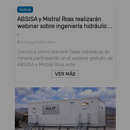
Noticia
ABSISA y Mistral Ross realizarán
webinar sobre ingeniería hidráulic . .
.
04/Aug/2026 4:13pm
Conozca cómo prevenir fallas hidráulicas en
minería participando en el webinar gratuito de
ABSISA y Mistral Ross este . . .
VER MÁS