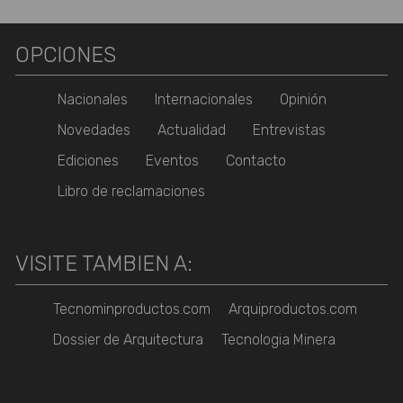
OPCIONES
Nacionales
Internacionales
Opinión
Novedades
Actualidad
Entrevistas
Ediciones
Eventos
Contacto
Libro de reclamaciones
VISITE TAMBIEN A:
Tecnominproductos.com
Arquiproductos.com
Dossier de Arquitectura
Tecnologia Minera