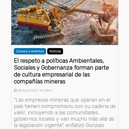
Cursos y eventos
Noticia
El respeto a políticas Ambientales,
Sociales y Gobernanza forman parte
de cultura empresarial de las
compañías mineras
29/Apr/2022 10:18am
“Las empresas mineras que operan en el
país tienen compromisos con su cadena de
valor, incluyendo a las comunidades,
gobiernos locales y van mucho más allá de
la legislación vigente", enfatizó Gonzalo