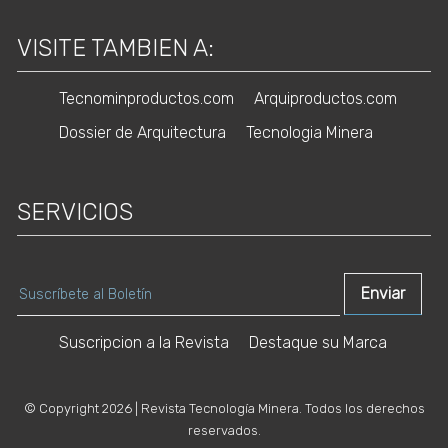
VISITE TAMBIEN A:
Tecnominproductos.com
Arquiproductos.com
Dossier de Arquitectura
Tecnologia Minera
SERVICIOS
Suscripcion a la Revista
Destaque su Marca
© Copyright 2026 | Revista Tecnología Minera. Todos los derechos
reservados.