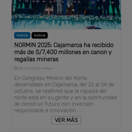
Noticia
Noticia
NORMIN 2025: Cajamarca ha recibido
más de S/7,400 millones en canon y
regalías mineras
23/Oct/2025 4:48pm
En Congreso Minero del Norte,
desarrollado en Cajamarca, del 22 al 24 de
octubre, se reafirmó que la riqueza del
norte está en su gente y en la oportunidad
de construir futuro con inversión
responsable e innovación. . . .
VER MÁS