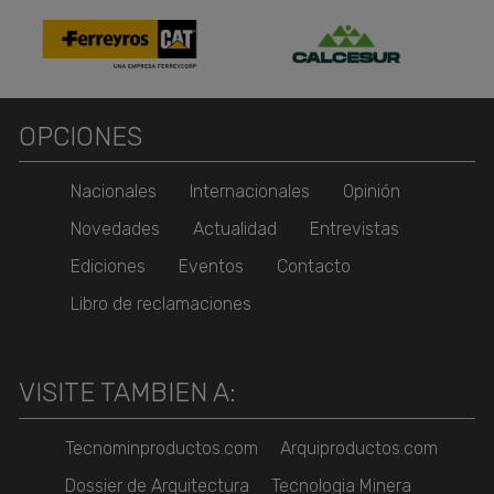
OPCIONES
Nacionales
Internacionales
Opinión
Novedades
Actualidad
Entrevistas
Ediciones
Eventos
Contacto
Libro de reclamaciones
VISITE TAMBIEN A:
Tecnominproductos.com
Arquiproductos.com
Dossier de Arquitectura
Tecnologia Minera