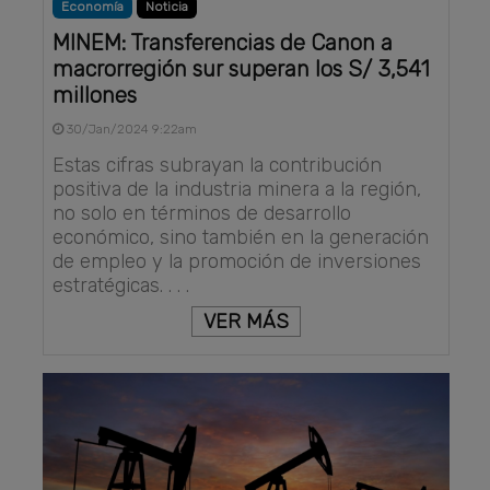
Economía
Noticia
MINEM: Transferencias de Canon a
macrorregión sur superan los S/ 3,541
millones
30/Jan/2024 9:22am
Estas cifras subrayan la contribución
positiva de la industria minera a la región,
no solo en términos de desarrollo
económico, sino también en la generación
de empleo y la promoción de inversiones
estratégicas. . . .
VER MÁS