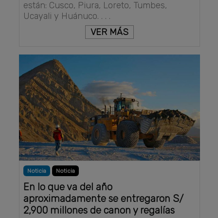
están: Cusco, Piura, Loreto, Tumbes,
Ucayali y Huánuco. . . .
VER MÁS
Noticia
Noticia
En lo que va del año
aproximadamente se entregaron S/
2,900 millones de canon y regalías