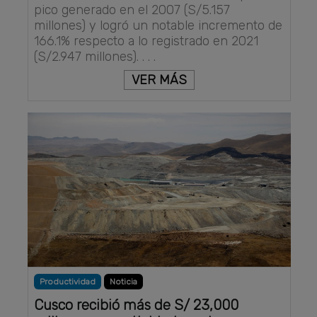
pico generado en el 2007 (S/5.157
millones) y logró un notable incremento de
166.1% respecto a lo registrado en 2021
(S/2.947 millones). . . .
VER MÁS
Productividad
Noticia
Cusco recibió más de S/ 23,000