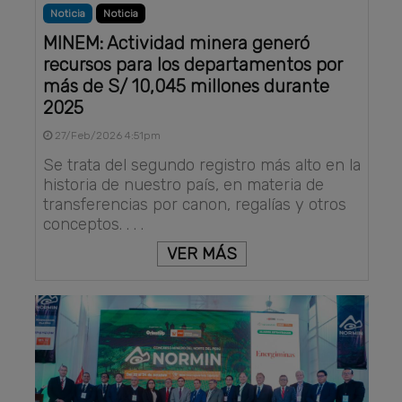
Noticia
Noticia
MINEM: Actividad minera generó
recursos para los departamentos por
más de S/ 10,045 millones durante
2025
27/Feb/2026 4:51pm
Se trata del segundo registro más alto en la
historia de nuestro país, en materia de
transferencias por canon, regalías y otros
conceptos. . . .
VER MÁS