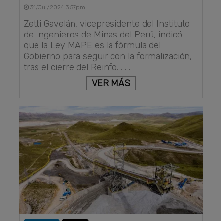
31/Jul/2024 3:57pm
Zetti Gavelán, vicepresidente del Instituto
de Ingenieros de Minas del Perú, indicó
que la Ley MAPE es la fórmula del
Gobierno para seguir con la formalización,
tras el cierre del Reinfo. . . .
VER MÁS