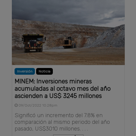
Inversión
Noticia
MINEM: Inversiones mineras
acumuladas al octavo mes del año
ascienden a US$ 3245 millones
09/Oct/2022 10:28pm
Significó un incremento del 7.8% en
comparación al mismo periodo del año
pasado, US$3010 millones. . . .