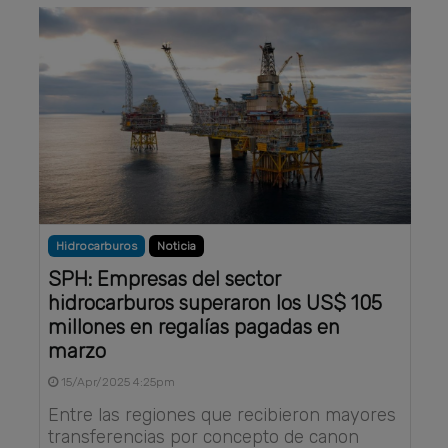
Hidrocarburos
Noticia
SPH: Empresas del sector
hidrocarburos superaron los US$ 105
millones en regalías pagadas en
marzo
15/Apr/2025 4:25pm
Entre las regiones que recibieron mayores
transferencias por concepto de canon