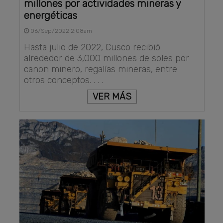
millones por actividades mineras y
energéticas
06/Sep/2022 2:08am
Hasta julio de 2022, Cusco recibió
alrededor de 3,000 millones de soles por
canon minero, regalías mineras, entre
otros conceptos. . . .
VER MÁS