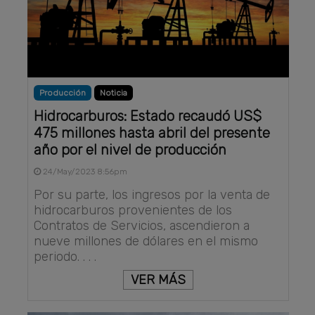
Producción
Noticia
Hidrocarburos: Estado recaudó US$
475 millones hasta abril del presente
año por el nivel de producción
24/May/2023 8:56pm
Por su parte, los ingresos por la venta de
hidrocarburos provenientes de los
Contratos de Servicios, ascendieron a
nueve millones de dólares en el mismo
periodo. . . .
VER MÁS