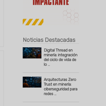
Publicidad
Noticias Destacadas
Digital Thread en
minería: integración
del ciclo de vida de
lo ...
Arquitecturas Zero
Trust en minería:
ciberseguridad para
redes ...