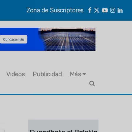
Zona de Suscriptores
Videos
Publicidad
Más