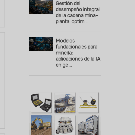
Gestión del
desempeño integral
de la cadena mina-
planta: optim ...
Modelos
fundacionales para
minería:
aplicaciones de la IA
en ge ...