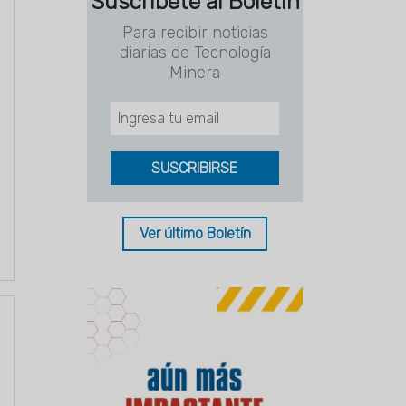
Suscríbete al Boletín
Para recibir noticias
diarias de Tecnología
Minera
Ver último Boletín