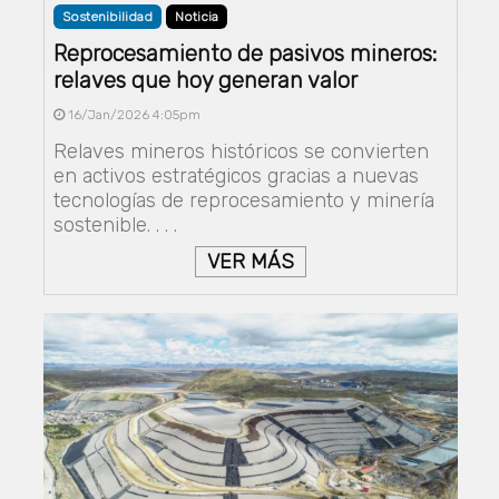
Sostenibilidad
Noticia
Reprocesamiento de pasivos mineros:
relaves que hoy generan valor
16/Jan/2026 4:05pm
Relaves mineros históricos se convierten
en activos estratégicos gracias a nuevas
tecnologías de reprocesamiento y minería
sostenible. . . .
VER MÁS