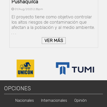
Pushaquilca
01/Aug/2023 2:35pm
El proyecto tiene como objetivo controlar
los altos riesgos de contaminación que
afectan a la población y al medio ambiente.
. . .
VER MÁS
OPCIONES
Nacionales
Internacionales
Opinión