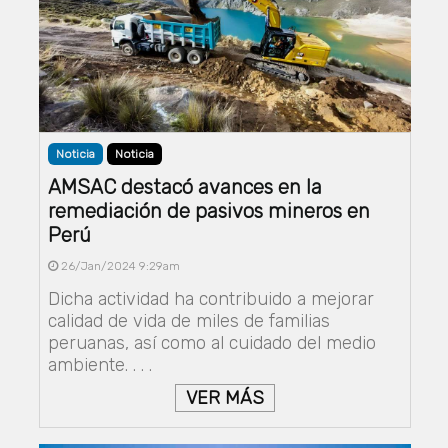
Noticia
Noticia
AMSAC destacó avances en la
remediación de pasivos mineros en
Perú
26/Jan/2024 9:29am
Dicha actividad ha contribuido a mejorar
calidad de vida de miles de familias
peruanas, así como al cuidado del medio
ambiente. . . .
VER MÁS