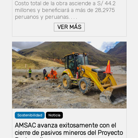
Costo total de la obra asciende a S/ 44.2
millones y beneficiará a más de 28,2975
peruanos y peruanas. . . .
VER MÁS
Sostenibilidad
Noticia
AMSAC avanza exitosamente con el
cierre de pasivos mineros del Proyecto