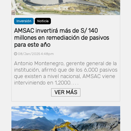
Inversión
Noticia
AMSAC invertirá más de S/ 140
millones en remediación de pasivos
para este año
08/Jan/2025 4:48pm
Antonio Montenegro, gerente general de la
institución, afirmó que de los 6,000 pasivos
que existen a nivel nacional, AMSAC viene
interviniendo en 1,2000. . . .
VER MÁS