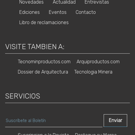
Novedades
Actualidad
Entrevistas
Ediciones
Eventos
Contacto
Libro de reclamaciones
VISITE TAMBIEN A:
Tecnominproductos.com
Arquiproductos.com
Dossier de Arquitectura
Tecnologia Minera
SERVICIOS