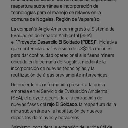
reapertura subterránea e incorporación de
tecnologías para el manejo de relaves en la
comuna de Nogales, Región de Valparaíso.
La compañía Anglo American ingresó al Sistema de
Evaluación de Impacto Ambiental (SEIA)
el
“Proyecto Desarrollo El Soldado (PDES)”
, iniciativa
que contempla una inversión de US$295 millones
para dar continuidad operacional a la faena minera
ubicada en la comuna de Nogales, mediante la
incorporación de nuevas tecnologías y la
reutilización de áreas previamente intervenidas.
De acuerdo a la información presentada por la
empresa en el Servicio de Evaluación Ambiental
(SEA), el proyecto considera la extracción de
nuevas fases del
rajo El Soldado
, la reapertura de la
mina subterránea y la habilitación de nuevos
depósitos de relaves y botaderos.
Asimismo, considera la extensión de la vida útil de