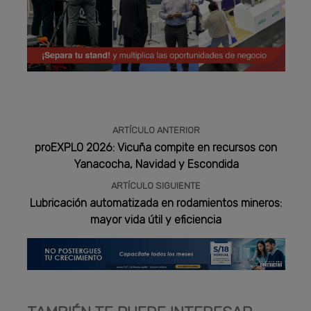
Publicidad
ARTÍCULO ANTERIOR
proEXPLO 2026: Vicuña compite en recursos con
Yanacocha, Navidad y Escondida
ARTÍCULO SIGUIENTE
Lubricación automatizada en rodamientos mineros:
mayor vida útil y eficiencia