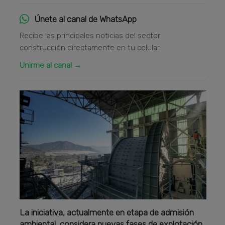
Únete al canal de WhatsApp
Recibe las principales noticias del sector
construcción directamente en tu celular.
Unirme al canal →
La iniciativa, actualmente en etapa de admisión
ambiental, considera nuevas fases de explotación,