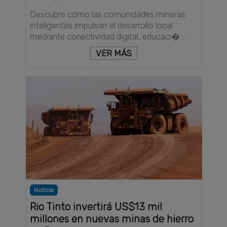
Descubre cómo las comunidades mineras
inteligentes impulsan el desarrollo local
mediante conectividad digital, educaci� . . .
VER MÁS
Noticia
Rio Tinto invertirá US$13 mil
millones en nuevas minas de hierro