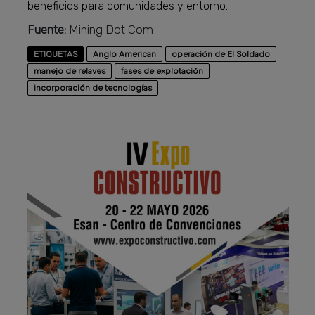
beneficios para comunidades y entorno.
Fuente:
Mining Dot Com
ETIQUETAS
Anglo American
operación de El Soldado
manejo de relaves
fases de explotación
incorporación de tecnologías