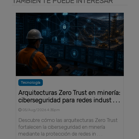
TAMBIÉN TE PUEDE INTERESAR
Tecnología
Arquitecturas Zero Trust en minería:
ciberseguridad para redes indust . . .
05/Aug/2026 4:35pm
Descubre cómo las arquitecturas Zero Trust
fortalecen la ciberseguridad en minería
mediante la protección de redes in . . .