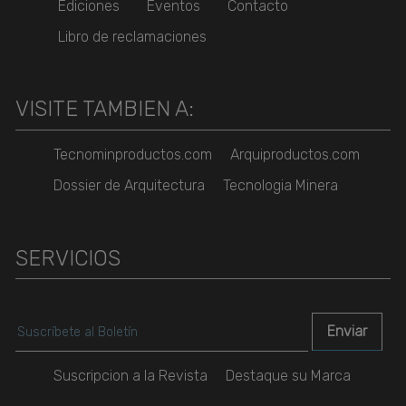
Ediciones
Eventos
Contacto
Libro de reclamaciones
VISITE TAMBIEN A:
Tecnominproductos.com
Arquiproductos.com
Dossier de Arquitectura
Tecnologia Minera
SERVICIOS
Suscripcion a la Revista
Destaque su Marca