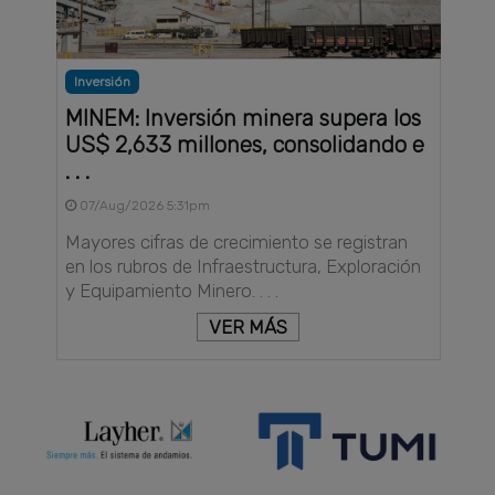
Inversión
MINEM: Inversión minera supera los
US$ 2,633 millones, consolidando e
. . .
07/Aug/2026 5:31pm
Mayores cifras de crecimiento se registran
en los rubros de Infraestructura, Exploración
y Equipamiento Minero. . . .
VER MÁS