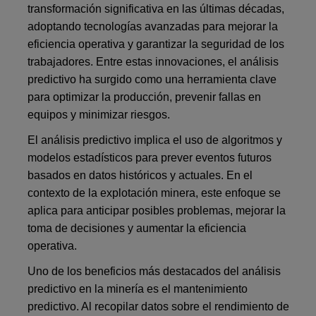
transformación significativa en las últimas décadas,
adoptando tecnologías avanzadas para mejorar la
eficiencia operativa y garantizar la seguridad de los
trabajadores. Entre estas innovaciones, el análisis
predictivo ha surgido como una herramienta clave
para optimizar la producción, prevenir fallas en
equipos y minimizar riesgos.
El análisis predictivo implica el uso de algoritmos y
modelos estadísticos para prever eventos futuros
basados en datos históricos y actuales. En el
contexto de la explotación minera, este enfoque se
aplica para anticipar posibles problemas, mejorar la
toma de decisiones y aumentar la eficiencia
operativa.
Uno de los beneficios más destacados del análisis
predictivo en la minería es el mantenimiento
predictivo. Al recopilar datos sobre el rendimiento de