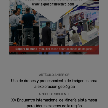
Publicidad
ARTÍCULO ANTERIOR
Uso de drones y procesamiento de imágenes para
la exploración geológica
ARTÍCULO SIGUIENTE
XV Encuentro Internacional de Minería alista mesa
para líderes mineros de la región