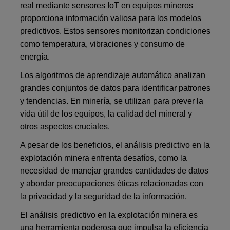
real mediante sensores IoT en equipos mineros
proporciona información valiosa para los modelos
predictivos. Estos sensores monitorizan condiciones
como temperatura, vibraciones y consumo de
energía.
Los algoritmos de aprendizaje automático analizan
grandes conjuntos de datos para identificar patrones
y tendencias. En minería, se utilizan para prever la
vida útil de los equipos, la calidad del mineral y
otros aspectos cruciales.
A pesar de los beneficios, el análisis predictivo en la
explotación minera enfrenta desafíos, como la
necesidad de manejar grandes cantidades de datos
y abordar preocupaciones éticas relacionadas con
la privacidad y la seguridad de la información.
El análisis predictivo en la explotación minera es
una herramienta poderosa que impulsa la eficiencia