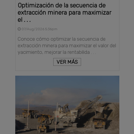
Optimización de la secuencia de
extracción minera para maximizar
el . . .
07/Aug/2026 5:36pm
Conoce cómo optimizar la secuencia de
extracción minera para maximizar el valor del
yacimiento, mejorar la rentabilida . . .
VER MÁS