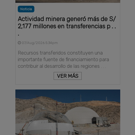
Noticia
Actividad minera generó más de S/
2,177 millones en transferencias p . .
.
07/Aug/2026 5:34pm
Recursos transferidos constituyen una
importante fuente de financiamiento para
contribuir al desarrollo de las regiones . . .
VER MÁS