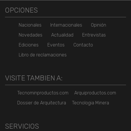
OPCIONES
Nacionales
Internacionales
Opinión
Novedades
Actualidad
Entrevistas
Ediciones
Eventos
Contacto
Libro de reclamaciones
VISITE TAMBIEN A:
Tecnominproductos.com
Arquiproductos.com
Dossier de Arquitectura
Tecnologia Minera
SERVICIOS