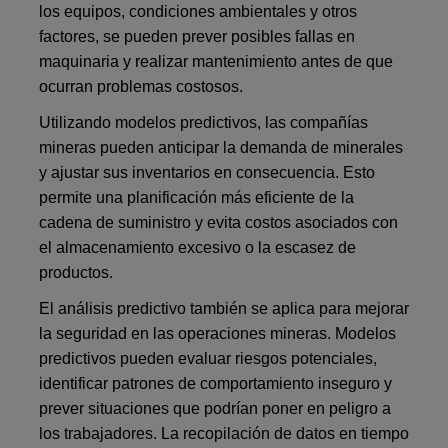
los equipos, condiciones ambientales y otros
factores, se pueden prever posibles fallas en
maquinaria y realizar mantenimiento antes de que
ocurran problemas costosos.
Utilizando modelos predictivos, las compañías
mineras pueden anticipar la demanda de minerales
y ajustar sus inventarios en consecuencia. Esto
permite una planificación más eficiente de la
cadena de suministro y evita costos asociados con
el almacenamiento excesivo o la escasez de
productos.
El análisis predictivo también se aplica para mejorar
la seguridad en las operaciones mineras. Modelos
predictivos pueden evaluar riesgos potenciales,
identificar patrones de comportamiento inseguro y
prever situaciones que podrían poner en peligro a
los trabajadores.
La recopilación de datos en tiempo