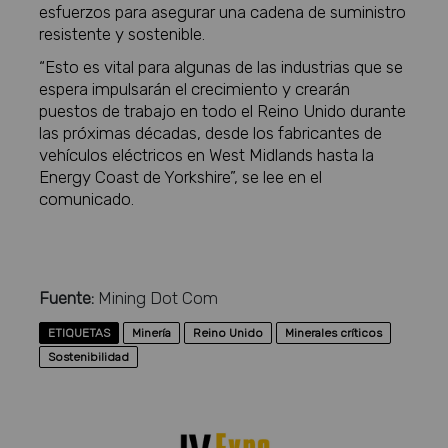
esfuerzos para asegurar una cadena de suministro
resistente y sostenible.
“Esto es vital para algunas de las industrias que se
espera impulsarán el crecimiento y crearán
puestos de trabajo en todo el Reino Unido durante
las próximas décadas, desde los fabricantes de
vehículos eléctricos en West Midlands hasta la
Energy Coast de Yorkshire”, se lee en el
comunicado.
Fuente:
Mining Dot Com
ETIQUETAS
Minería
Reino Unido
Minerales críticos
Sostenibilidad