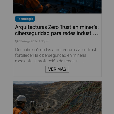
Tecnología
Arquitecturas Zero Trust en minería:
ciberseguridad para redes indust . . .
05/Aug/2026 4:35pm
Descubre cómo las arquitecturas Zero Trust
fortalecen la ciberseguridad en minería
mediante la protección de redes in . . .
VER MÁS