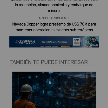
la recepción, almacenamiento y embarque de
mineral
ARTÍCULO SIGUIENTE
Nevada Copper logra préstamo de US$ 70M para
mantener operaciones mineras subterráneas
TAMBIÉN TE PUEDE INTERESAR