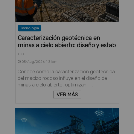
Tecnología
Caracterización geotécnica en
minas a cielo abierto: diseño y estab
. . .
05/Aug/2026 4:31pm
Conoce cómo la caracterización geotécnica
del macizo rocoso influye en el diseño de
minas a cielo abierto, optimizan . . .
VER MÁS