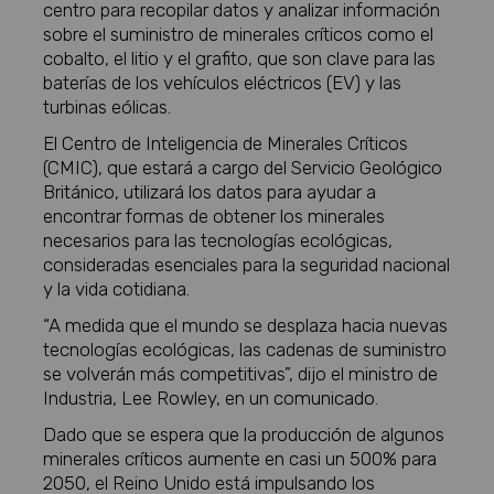
centro para recopilar datos y analizar información
sobre el suministro de minerales críticos como el
cobalto, el litio y el grafito, que son clave para las
baterías de los vehículos eléctricos (EV) y las
turbinas eólicas.
El Centro de Inteligencia de Minerales Críticos
(CMIC), que estará a cargo del Servicio Geológico
Británico, utilizará los datos para ayudar a
encontrar formas de obtener los minerales
necesarios para las tecnologías ecológicas,
consideradas esenciales para la seguridad nacional
y la vida cotidiana.
“A medida que el mundo se desplaza hacia nuevas
tecnologías ecológicas, las cadenas de suministro
se volverán más competitivas”, dijo el ministro de
Industria, Lee Rowley, en un comunicado.
Dado que se espera que la producción de algunos
minerales críticos aumente en casi un 500% para
2050, el Reino Unido está impulsando los