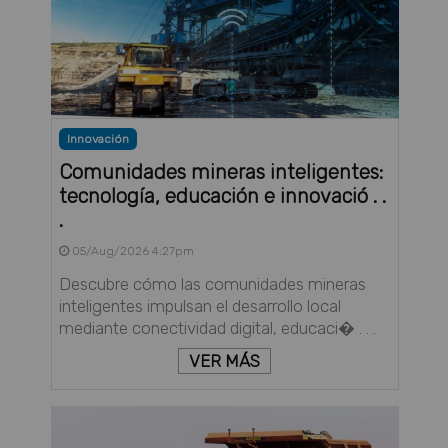
Innovación
Comunidades mineras inteligentes:
tecnología, educación e innovació . .
.
05/Aug/2026 4:27pm
Descubre cómo las comunidades mineras
inteligentes impulsan el desarrollo local
mediante conectividad digital, educaci� . . .
VER MÁS