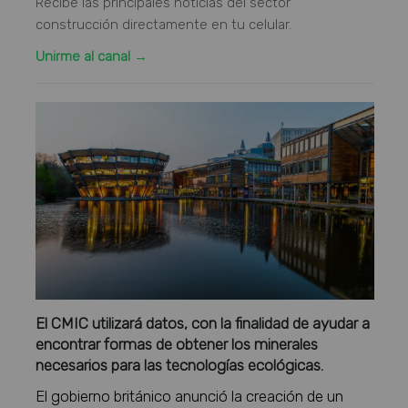
Recibe las principales noticias del sector
construcción directamente en tu celular.
Unirme al canal →
El CMIC utilizará datos, con la finalidad de ayudar a
encontrar formas de obtener los minerales
necesarios para las tecnologías ecológicas.
El gobierno británico anunció la creación de un