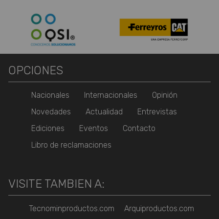
OPCIONES
Nacionales
Internacionales
Opinión
Novedades
Actualidad
Entrevistas
Ediciones
Eventos
Contacto
Libro de reclamaciones
VISITE TAMBIEN A:
Tecnominproductos.com
Arquiproductos.com