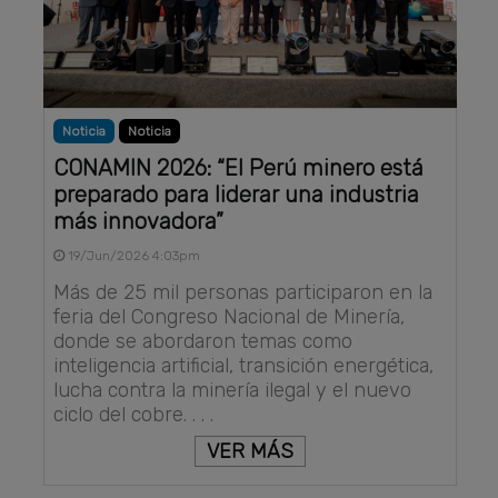
Noticia
Noticia
CONAMIN 2026: “El Perú minero está
preparado para liderar una industria
más innovadora”
19/Jun/2026 4:03pm
Más de 25 mil personas participaron en la
feria del Congreso Nacional de Minería,
donde se abordaron temas como
inteligencia artificial, transición energética,
lucha contra la minería ilegal y el nuevo
ciclo del cobre. . . .
VER MÁS