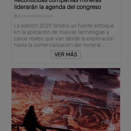
liderarán la agenda del congreso
02/Oct/2025 5:02pm
La edición 2025 tendrá un fuerte enfoque
en la aplicación de nuevas tecnologías y
casos reales que van desde la exploración
hasta la comercialización del mineral. . . .
VER MÁS