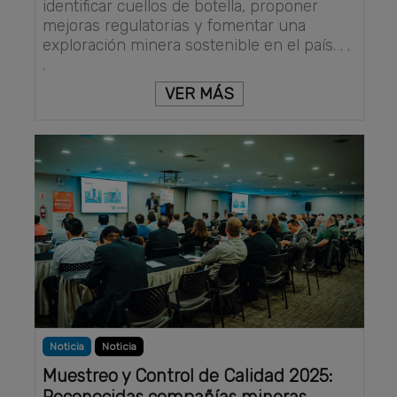
identificar cuellos de botella, proponer
mejoras regulatorias y fomentar una
exploración minera sostenible en el país. . .
.
VER MÁS
Noticia
Noticia
Muestreo y Control de Calidad 2025:
Reconocidas compañías mineras