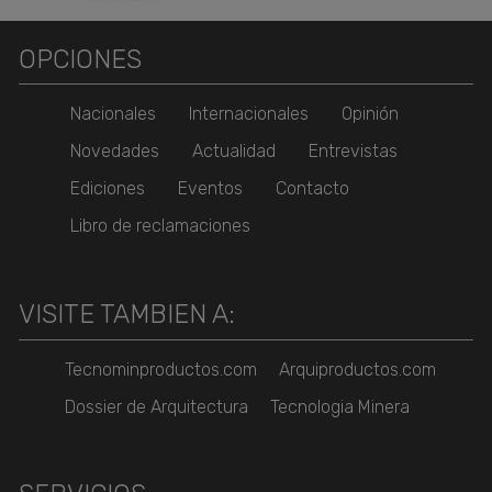
OPCIONES
Nacionales
Internacionales
Opinión
Novedades
Actualidad
Entrevistas
Ediciones
Eventos
Contacto
Libro de reclamaciones
VISITE TAMBIEN A:
Tecnominproductos.com
Arquiproductos.com
Dossier de Arquitectura
Tecnologia Minera