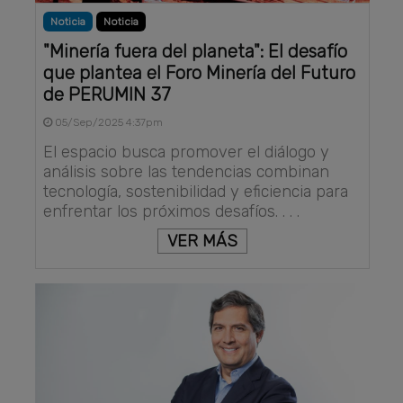
Noticia
Noticia
"Minería fuera del planeta": El desafío
que plantea el Foro Minería del Futuro
de PERUMIN 37
05/Sep/2025 4:37pm
El espacio busca promover el diálogo y
análisis sobre las tendencias combinan
tecnología, sostenibilidad y eficiencia para
enfrentar los próximos desafíos. . . .
VER MÁS