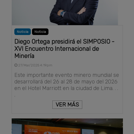
Noticia
Noticia
Diego Ortega presidirá el SIMPOSIO -
XVI Encuentro Internacional de
Minería
27/Mar/2025 4:19pm
Este importante evento minero mundial se
desarrollará del 26 al 28 de mayo del 2026
en el Hotel Marriott en la ciudad de Lima. . .
.
VER MÁS