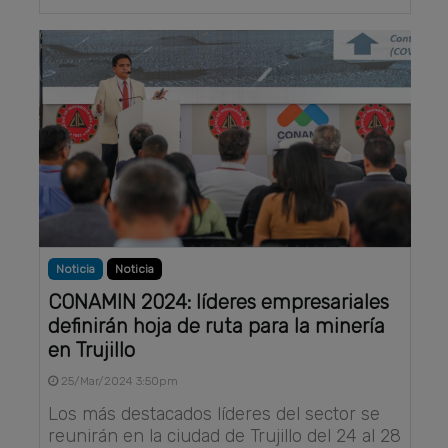
Noticia
Noticia
CONAMIN 2024: líderes empresariales
definirán hoja de ruta para la minería
en Trujillo
25/Mar/2024 3:50pm
Los más destacados líderes del sector se
reunirán en la ciudad de Trujillo del 24 al 28