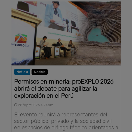
Noticia
Noticia
Permisos en minería: proEXPLO 2026
abrirá el debate para agilizar la
exploración en el Perú
28/Apr/2026 4:24pm
El evento reunirá a representantes del
sector público, privado y la sociedad civil
en espacios de diálogo técnico orientados a