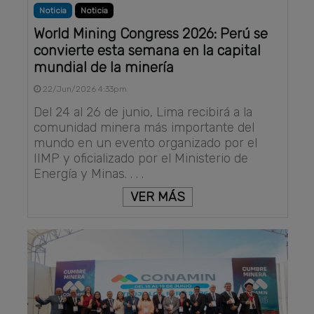
Noticia
Noticia
World Mining Congress 2026: Perú se
convierte esta semana en la capital
mundial de la minería
22/Jun/2026 4:33pm
Del 24 al 26 de junio, Lima recibirá a la
comunidad minera más importante del
mundo en un evento organizado por el
IIMP y oficializado por el Ministerio de
Energía y Minas. . . .
VER MÁS