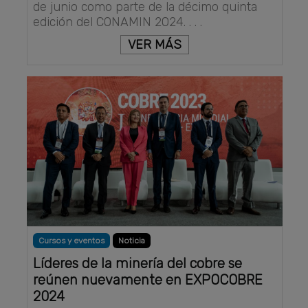
de junio como parte de la décimo quinta
edición del CONAMIN 2024. . . .
VER MÁS
Cursos y eventos
Noticia
Líderes de la minería del cobre se
reúnen nuevamente en EXPOCOBRE
2024