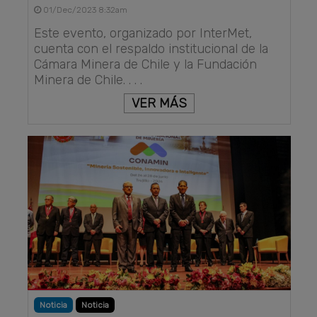
01/Dec/2023 8:32am
Este evento, organizado por InterMet,
cuenta con el respaldo institucional de la
Cámara Minera de Chile y la Fundación
Minera de Chile. . . .
VER MÁS
Noticia
Noticia