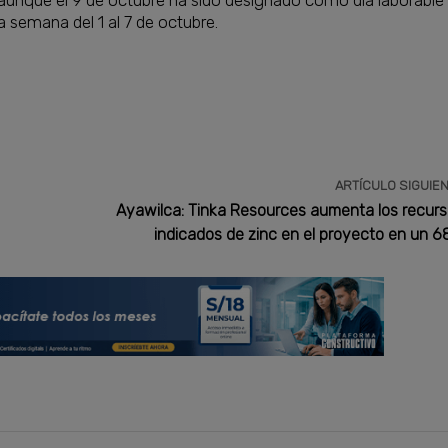
a semana del 1 al 7 de octubre.
ARTÍCULO SIGUIE
Ayawilca: Tinka Resources aumenta los recur
indicados de zinc en el proyecto en un 