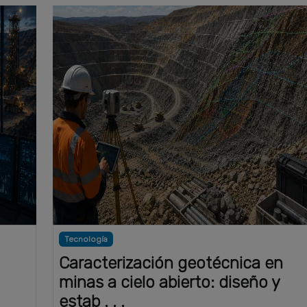
Tecnología
Caracterización geotécnica en
minas a cielo abierto: diseño y
estab . . .