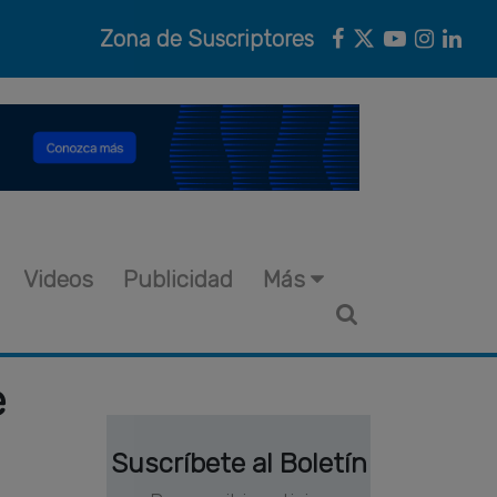
Zona de Suscriptores
Videos
Publicidad
Más
e
Suscríbete al Boletín