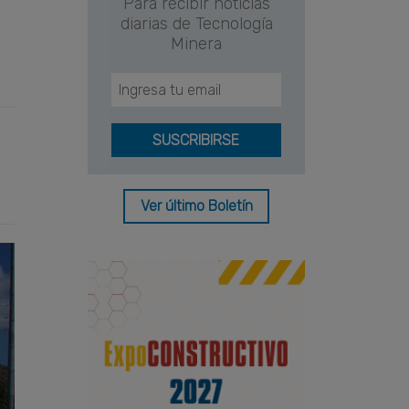
Para recibir noticias
diarias de Tecnología
Minera
Ver último Boletín