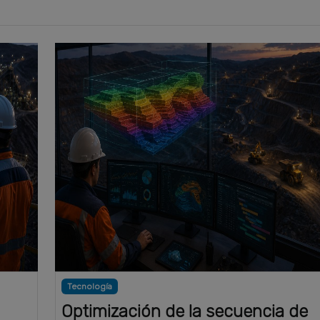
Tecnología
Optimización de la secuencia de