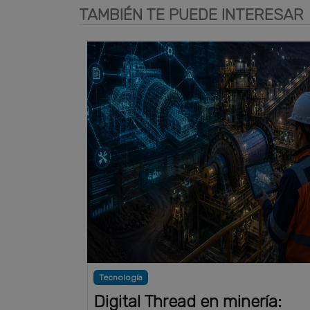
TAMBIÉN TE PUEDE INTERESAR
Tecnología
Digital Thread en minería: