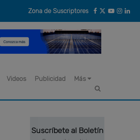
Zona de Suscriptores
Videos
Publicidad
Más
Suscríbete al Boletín