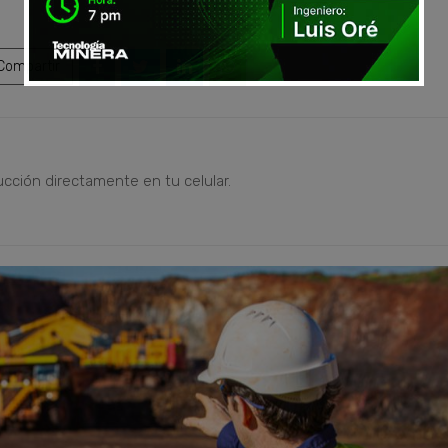
ompartir
ucción directamente en tu celular.