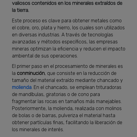
valiosos contenidos en los minerales extraídos de
la tierra.
Este proceso es clave para obtener metales como
el cobre, oro, plata y hierro, los cuales son utilizados
en diversas industrias. A través de tecnologías
avanzadas y métodos específicos, las empresas
mineras optimizan la eficiencia y reducen el impacto
ambiental de sus operaciones.
El primer paso en el procesamiento de minerales es
la
conminución
, que consiste en la reducción de
tamaño del material extraído mediante chancado y
molienda
. En el chancado, se emplean trituradoras
de mandíbulas, giratorias o de cono para
fragmentar las rocas en tamaños más manejables.
Posteriormente, la molienda, realizada con molinos
de bolas o de barras, pulveriza el material hasta
obtener partículas finas, facilitando la liberación de
los minerales de interés.