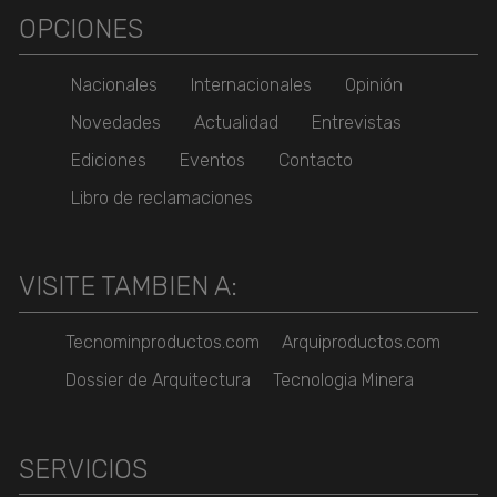
OPCIONES
Nacionales
Internacionales
Opinión
Novedades
Actualidad
Entrevistas
Ediciones
Eventos
Contacto
Libro de reclamaciones
VISITE TAMBIEN A:
Tecnominproductos.com
Arquiproductos.com
Dossier de Arquitectura
Tecnologia Minera
SERVICIOS