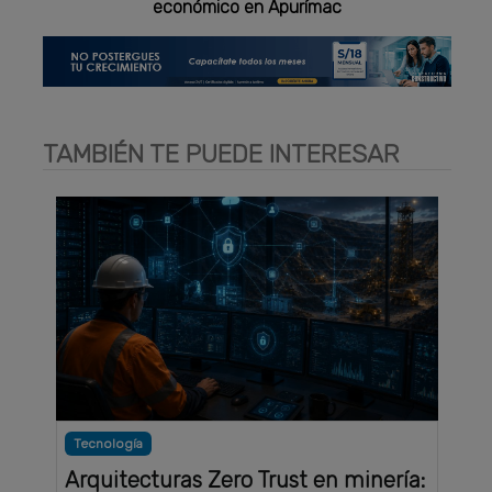
económico en Apurímac
TAMBIÉN TE PUEDE INTERESAR
Tecnología
Arquitecturas Zero Trust en minería: