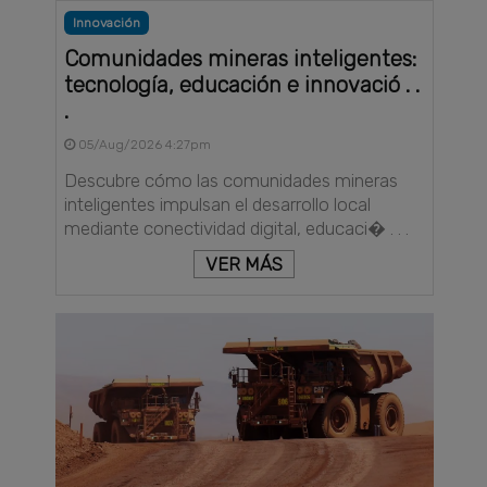
Innovación
Comunidades mineras inteligentes:
tecnología, educación e innovació . .
.
05/Aug/2026 4:27pm
Descubre cómo las comunidades mineras
inteligentes impulsan el desarrollo local
mediante conectividad digital, educaci� . . .
VER MÁS