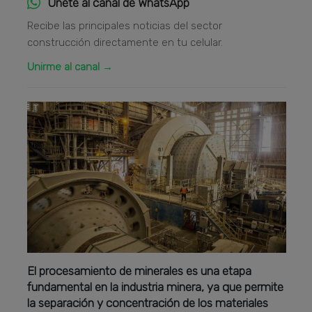
Únete al canal de WhatsApp
Recibe las principales noticias del sector
construcción directamente en tu celular.
Unirme al canal →
El procesamiento de minerales es una etapa
fundamental en la industria minera, ya que permite
la separación y concentración de los materiales