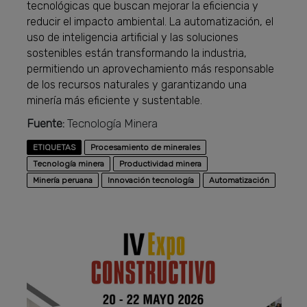
tecnológicas que buscan mejorar la eficiencia y
reducir el impacto ambiental. La automatización, el
uso de inteligencia artificial y las soluciones
sostenibles están transformando la industria,
permitiendo un aprovechamiento más responsable
de los recursos naturales y garantizando una
minería más eficiente y sustentable.
Fuente:
Tecnología Minera
ETIQUETAS
Procesamiento de minerales
Tecnología minera
Productividad minera
Minería peruana
Innovación tecnología
Automatización