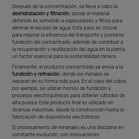
Después de la concentración, se lleva a cabo la
deshidratación y filtración
, donde el material
obtenido es sometido a espesadores y filtros para
eliminar el exceso de agua. Este paso es crucial
para mejorar la eficiencia del transporte y posterior
fundición del concentrado, además de contribuir a
la recuperación y reutilización del agua en la planta,
un factor esencial para la sostenibilidad minera.
Finalmente, el producto concentrado se envía a la
fundición y refinación
, donde los metales se
separan en su forma más pura. En el caso del cobre,
por ejemplo, se utilizan hornos de fundición y
procesos electroquímicos para obtener cátodos de
alta pureza. Este producto final es utilizado en
diversas industrias, desde la construcción hasta la
fabricación de dispositivos electrónicos.
El procesamiento de minerales es una disciplina en
constante evolución, con innovaciones