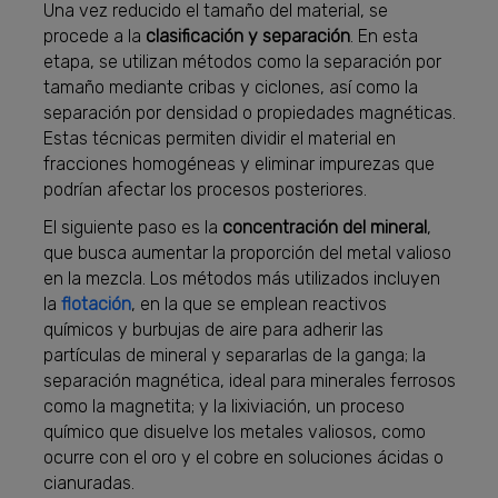
Una vez reducido el tamaño del material, se
procede a la
clasificación y separación
. En esta
etapa, se utilizan métodos como la separación por
tamaño mediante cribas y ciclones, así como la
separación por densidad o propiedades magnéticas.
Estas técnicas permiten dividir el material en
fracciones homogéneas y eliminar impurezas que
podrían afectar los procesos posteriores.
El siguiente paso es la
concentración del mineral
,
que busca aumentar la proporción del metal valioso
en la mezcla. Los métodos más utilizados incluyen
la
flotación
, en la que se emplean reactivos
químicos y burbujas de aire para adherir las
partículas de mineral y separarlas de la ganga; la
separación magnética, ideal para minerales ferrosos
como la magnetita; y la lixiviación, un proceso
químico que disuelve los metales valiosos, como
ocurre con el oro y el cobre en soluciones ácidas o
cianuradas.