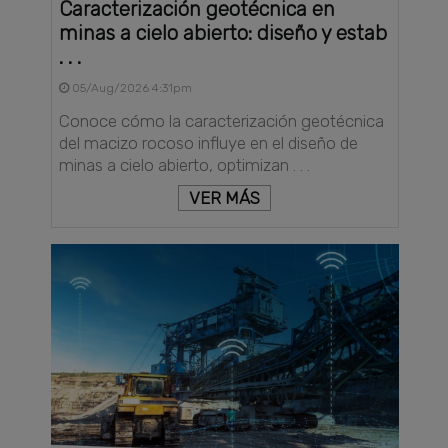
Caracterización geotécnica en
minas a cielo abierto: diseño y estab
. . .
05/Aug/2026 4:31pm
Conoce cómo la caracterización geotécnica
del macizo rocoso influye en el diseño de
minas a cielo abierto, optimizan . . .
VER MÁS