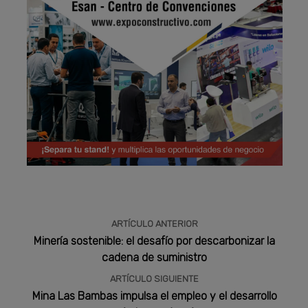
Publicidad
ARTÍCULO ANTERIOR
Minería sostenible: el desafío por descarbonizar la
cadena de suministro
ARTÍCULO SIGUIENTE
Mina Las Bambas impulsa el empleo y el desarrollo