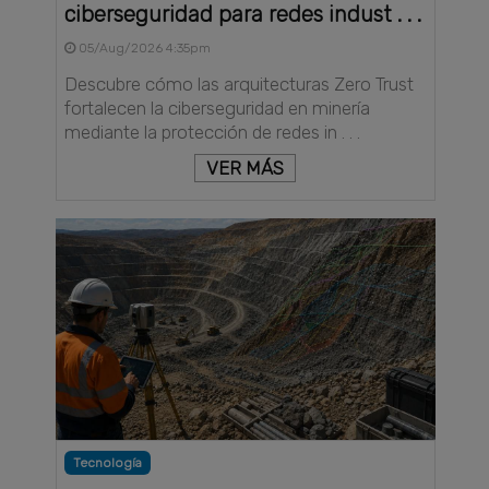
ciberseguridad para redes indust . . .
05/Aug/2026 4:35pm
Descubre cómo las arquitecturas Zero Trust
fortalecen la ciberseguridad en minería
mediante la protección de redes in . . .
VER MÁS
Tecnología