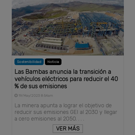
Sostenibilidad
Noticia
Las Bambas anuncia la transición a
vehículos eléctricos para reducir el 40
% de sus emisiones
19/May/2023 8:54am
La minera apunta a lograr el objetivo de
reducir sus emisiones GEI al 2030 y llegar
a cero emisiones al 2050. . . .
VER MÁS