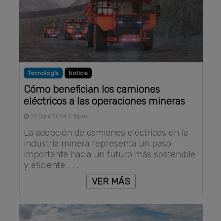
Tecnología
Noticia
Cómo benefician los camiones
eléctricos a las operaciones mineras
02/Apr/2024 5:15pm
La adopción de camiones eléctricos en la
industria minera representa un paso
importante hacia un futuro más sostenible
y eficiente. . . .
VER MÁS