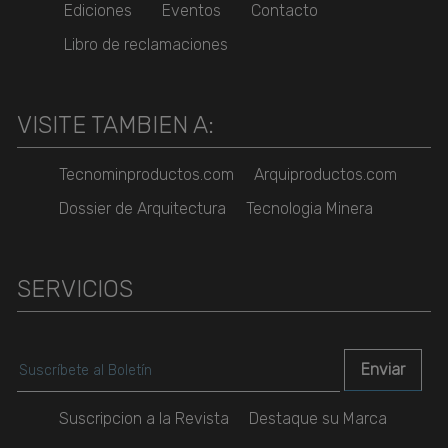
Ediciones
Eventos
Contacto
Libro de reclamaciones
VISITE TAMBIEN A:
Tecnominproductos.com
Arquiproductos.com
Dossier de Arquitectura
Tecnologia Minera
SERVICIOS
Suscripcion a la Revista
Destaque su Marca