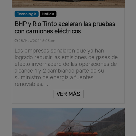
Tecnología
Noticia
BHP y Rio Tinto aceleran las pruebas
con camiones eléctricos
28/May/2024 5:03pm
Las empresas señalaron que ya han
logrado reducir las emisiones de gases de
efecto invernadero de las operaciones de
alcance 1 y 2 cambiando parte de su
suministro de energía a fuentes
renovables. . . .
VER MÁS