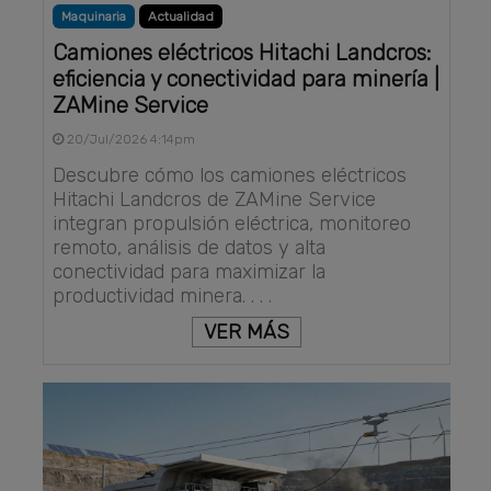
Maquinaria
Actualidad
Camiones eléctricos Hitachi Landcros:
eficiencia y conectividad para minería |
ZAMine Service
20/Jul/2026 4:14pm
Descubre cómo los camiones eléctricos
Hitachi Landcros de ZAMine Service
integran propulsión eléctrica, monitoreo
remoto, análisis de datos y alta
conectividad para maximizar la
productividad minera. . . .
VER MÁS