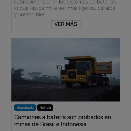
sobredimensionar los sistemas de baterías,
lo que les permite ser más ligeros, baratos
y sostenibles. . . .
VER MÁS
Maquinaria
Noticia
Camiones a batería son probados en
minas de Brasil e Indonesia