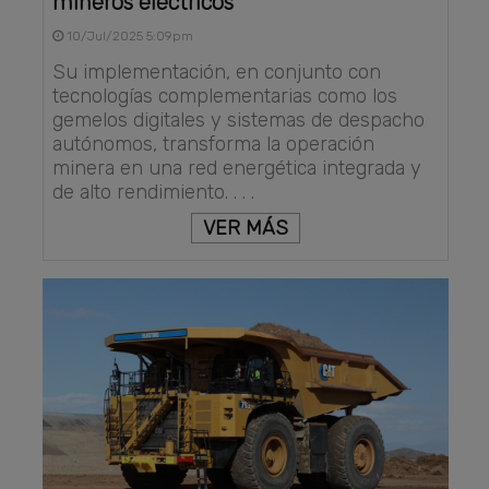
mineros eléctricos
10/Jul/2025 5:09pm
Su implementación, en conjunto con
tecnologías complementarias como los
gemelos digitales y sistemas de despacho
autónomos, transforma la operación
minera en una red energética integrada y
de alto rendimiento. . . .
VER MÁS