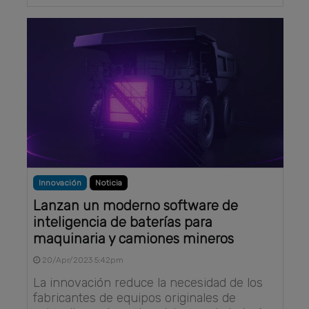
Innovación
Noticia
Lanzan un moderno software de
inteligencia de baterías para
maquinaria y camiones mineros
20/Apr/2023 5:42pm
La innovación reduce la necesidad de los
fabricantes de equipos originales de