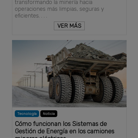
transformando la minería hacia
operaciones más limpias, seguras y
eficientes. . . .
VER MÁS
Tecnología
Noticia
Cómo funcionan los Sistemas de
Gestión de Energía en los camiones