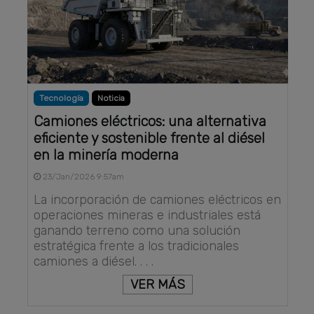
Tecnología
Noticia
Camiones eléctricos: una alternativa
eficiente y sostenible frente al diésel
en la minería moderna
23/Jan/2026 9:57am
La incorporación de camiones eléctricos en
operaciones mineras e industriales está
ganando terreno como una solución
estratégica frente a los tradicionales
camiones a diésel. . . .
VER MÁS